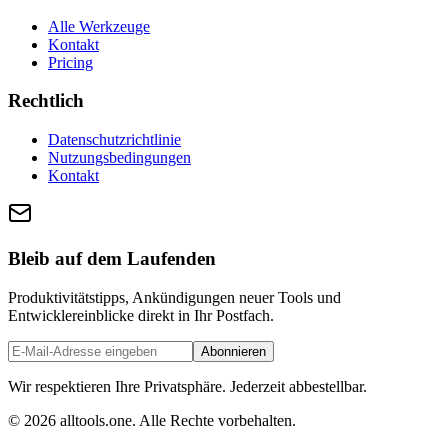
Alle Werkzeuge
Kontakt
Pricing
Rechtlich
Datenschutzrichtlinie
Nutzungsbedingungen
Kontakt
Bleib auf dem Laufenden
Produktivitätstipps, Ankündigungen neuer Tools und
Entwicklereinblicke direkt in Ihr Postfach.
Abonnieren
Wir respektieren Ihre Privatsphäre. Jederzeit abbestellbar.
©
2026
alltools.one
.
Alle Rechte vorbehalten
.