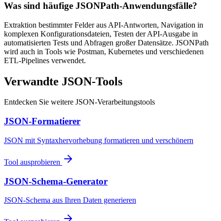
Was sind häufige JSONPath-Anwendungsfälle?
Extraktion bestimmter Felder aus API-Antworten, Navigation in
komplexen Konfigurationsdateien, Testen der API-Ausgabe in
automatisierten Tests und Abfragen großer Datensätze. JSONPath
wird auch in Tools wie Postman, Kubernetes und verschiedenen
ETL-Pipelines verwendet.
Verwandte JSON-Tools
Entdecken Sie weitere JSON-Verarbeitungstools
JSON-Formatierer
JSON mit Syntaxhervorhebung formatieren und verschönern
Tool ausprobieren
JSON-Schema-Generator
JSON-Schema aus Ihren Daten generieren