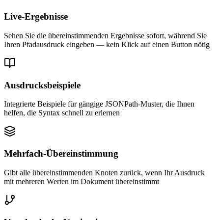
Live-Ergebnisse
Sehen Sie die übereinstimmenden Ergebnisse sofort, während Sie
Ihren Pfadausdruck eingeben — kein Klick auf einen Button nötig
Ausdrucksbeispiele
Integrierte Beispiele für gängige JSONPath-Muster, die Ihnen
helfen, die Syntax schnell zu erlernen
Mehrfach-Übereinstimmung
Gibt alle übereinstimmenden Knoten zurück, wenn Ihr Ausdruck
mit mehreren Werten im Dokument übereinstimmt