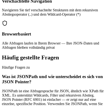
Verschachtelte Navigation
Navigieren Sie tief verschachtelte Strukturen mit dem rekursiven
Abstiegsoperator (..) und dem Wildcard-Operator (*)
Browserbasiert
Alle Abfragen laufen in Ihrem Browser — Ihre JSON-Daten und
Abfragen bleiben vollständig privat
Häufig gestellte Fragen
Häufige Fragen zu
Was ist JSONPath und wie unterscheidet es sich von
JSON Pointer?
JSONPath ist eine Abfragesprache für JSON, ähnlich wie XPath für
XML. Es unterstützt Wildcards, Filter und rekursiven Abstieg.
JSON Pointer (RFC 6901) ist einfacher — er zeigt nur auf eine
einzelne, spezifische Position. Verwenden Sie JSONPath, wenn Sie