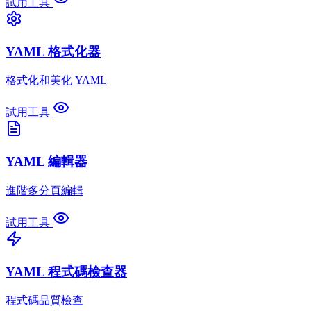
試用工具
YAML 格式化器
格式化和美化 YAML
試用工具
YAML 編輯器
進階多分頁編輯
試用工具
YAML 程式碼檢查器
程式碼品質檢查