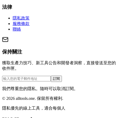
法律
隱私政策
服務條款
聯絡
保持關注
獲取生產力技巧、新工具公告和開發者洞察，直接發送至您的
收件匣。
訂閱
我們尊重您的隱私。隨時可以取消訂閱。
©
2026
alltools.one
.
保留所有權利
.
隱私優先的線上工具，適合每個人