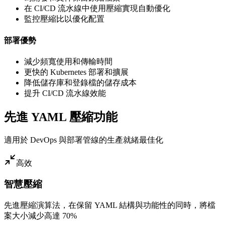
在 CI/CD 流水線中使用壓縮實現自動優化
監控壓縮比以優化配置
部署優勢
減少頻寬使用和傳輸時間
更快的 Kubernetes 部署和擴展
降低儲存庫和登錄檔的儲存成本
提升 CI/CD 流水線效能
先進 YAML 壓縮功能
適用於 DevOps 與部署管線的生產就緒最佳化
高效
智慧壓縮
先進壓縮演算法，在保留 YAML 結構與功能性的同時，將檔
案大小減少高達 70%