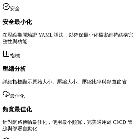
安全
安全最小化
在壓縮期間驗證 YAML 語法，以確保最小化檔案維持結構完
整性與功能
指標
壓縮分析
詳細指標顯示原始大小、壓縮大小、壓縮比率與頻寬節省
最佳化
頻寬最佳化
針對網路傳輸最佳化，使用最小頻寬，完美適用於 CI/CD 管
線與部署自動化