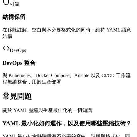
可靠
結構保留
在移除註解、空白與不必要格式化的同時，維持 YAML 語意
結構
DevOps
DevOps 整合
與 Kubernetes、Docker Compose、Ansible 以及 CI/CD 工作流
程無縫整合，用於生產部署
常見問題
關於 YAML 壓縮與生產最佳化的一切知識
YAML 最小化如何運作，以及使用哪些壓縮技術？
YAML 最小化會移除所有不必要的空白、註解與格式化，同