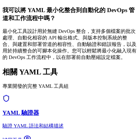
我可以將 YAML 最小化整合到自動化的 DevOps 管
道和工作流程中嗎？
最小化工具設計用於無縫 DevOps 整合，支持多個檔案的批次
處理、自動化相容的 API 輸出格式、與版本控制系統的整
合、與建置和部署管道的相容性、自動驗證和錯誤報告，以及
用於持續整合的可腳本化操作。您可以輕鬆將最小化融入現有
的 DevOps 工作流程中，以在部署前自動壓縮設定檔案。
相關 YAML 工具
專業開發的完整 YAML 工具組
YAML 驗證器
驗證 YAML 語法和結構描述