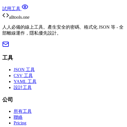
試用工具
alltools.one
人人必備的線上工具。產生安全的密碼、格式化 JSON 等 - 全
部離線運作，隱私優先設計。
工具
JSON 工具
CSV 工具
YAML 工具
設計工具
公司
所有工具
聯絡
Pricing