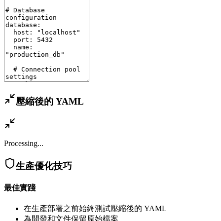
壓縮後的 YAML
Processing...
生產優化技巧
最佳實踐
在生產部署之前始終測試壓縮後的 YAML
為開發和文件保留原始檔案