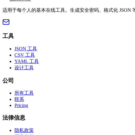
适用于每个人的基本在线工具。生成安全密码、格式化 JSON 
工具
JSON 工具
CSV 工具
YAML 工具
设计工具
公司
所有工具
联系
Pricing
法律信息
隐私政策