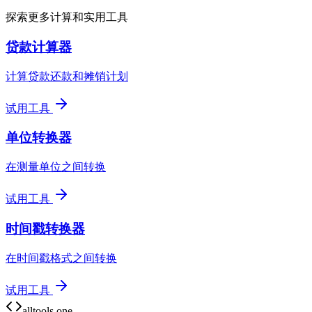
探索更多计算和实用工具
贷款计算器
计算贷款还款和摊销计划
试用工具
单位转换器
在测量单位之间转换
试用工具
时间戳转换器
在时间戳格式之间转换
试用工具
alltools.one