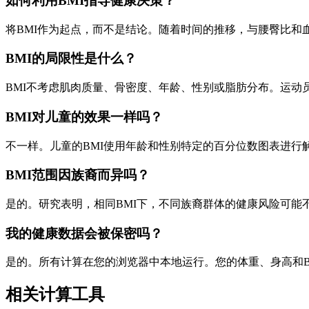
如何利用BMI指导健康决策？
将BMI作为起点，而不是结论。随着时间的推移，与腰臀比和
BMI的局限性是什么？
BMI不考虑肌肉质量、骨密度、年龄、性别或脂肪分布。运动
BMI对儿童的效果一样吗？
不一样。儿童的BMI使用年龄和性别特定的百分位数图表进行
BMI范围因族裔而异吗？
是的。研究表明，相同BMI下，不同族裔群体的健康风险可能
我的健康数据会被保密吗？
是的。所有计算在您的浏览器中本地运行。您的体重、身高和
相关计算工具