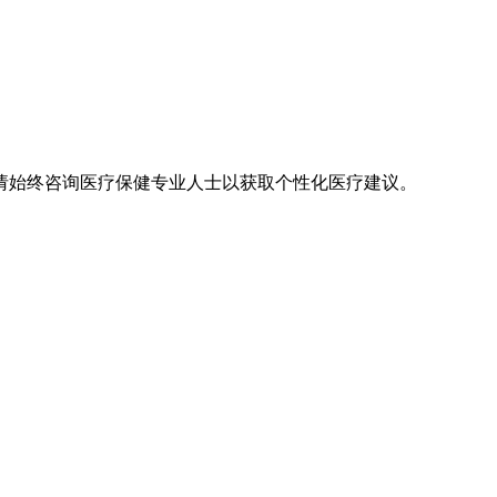
请始终咨询医疗保健专业人士以获取个性化医疗建议。