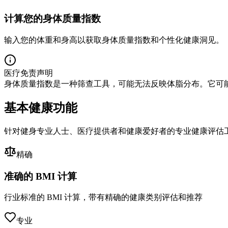
计算您的身体质量指数
输入您的体重和身高以获取身体质量指数和个性化健康洞见。
医疗免责声明
身体质量指数是一种筛查工具，可能无法反映体脂分布。它可
基本健康功能
针对健身专业人士、医疗提供者和健康爱好者的专业健康评估
精确
准确的 BMI 计算
行业标准的 BMI 计算，带有精确的健康类别评估和推荐
专业