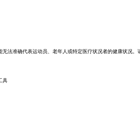
能无法准确代表运动员、老年人或特定医疗状况者的健康状况。
工具