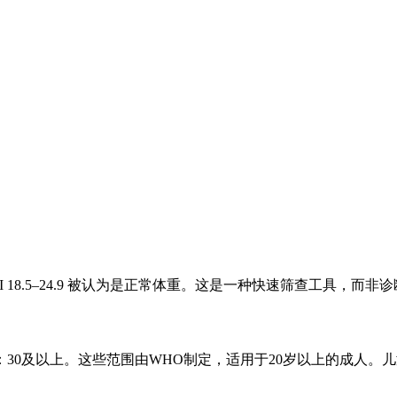
 18.5–24.9 被认为是正常体重。这是一种快速筛查工具，而
9.9。肥胖：30及以上。这些范围由WHO制定，适用于20岁以上的成