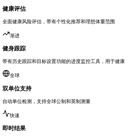
健康评估
全面健康风险评估，带有个性化推荐和理想体重范围
渐进
健身跟踪
带有历史跟踪和目标设置功能的进度监控工具，用于健康
全球
双单位支持
自动单位检测，支持全球公制和英制测量
快速
即时结果