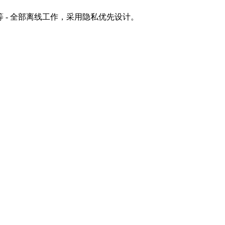
等 - 全部离线工作，采用隐私优先设计。