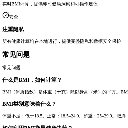
实时BMI计算，提供即时健康洞察和可操作建议
安全
注重隐私
所有健康计算均在本地进行，提供完整隐私和数据安全保护
常见问题
常见问题
什么是BMI，如何计算？
BMI（体质指数）是体重（千克）除以身高（米）的平方。BMI
BMI类别意味着什么？
体重不足：低于18.5。正常：18.5–24.9。超重：25–2