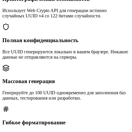
Использует Web Crypto API для генерации истинно
случайных UUID v4 со 122 битами случайности.
Полная конфиденциальность
Все UUID генерируются локально в вашем браузере. Никакие
данные не отправляются на серверы.
Массовая генерация
Генерируйте до 100 UUID одновременно для заполнения баз
данных, тестирования или разработки.
Гибкое форматирование