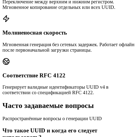
Переключение между верхним и нижним регистром.
Мгновенное копирование отдельных или всех UUID.
Молниеносная скорость
Мгновенная генерация без сетевых задержек. Работает офлайн
после первоначальной загрузки страницы.
Соответствие RFC 4122
Генерирует валидные идентификаторы UUID v4 в
соответствии со спецификацией RFC 4122.
Часто задаваемые вопросы
Распространённые вопросы о генерации UUID
Что такое UUID и когда его следует