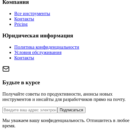
Компания
Все инструменты
Контакты
Pricing
Юридическая информация
Политика конфиденциальности
Условия обслуживания
Контакты
Будьте в курсе
Получайте советы по продуктивности, анонсы новых
инструментов и инсайты для разработчиков прямо на почту.
Подписаться
Мы уважаем вашу конфиденциальность. Отпишитесь в любое
время.