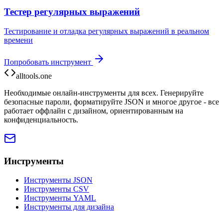
Тестер регулярных выражений
Тестирование и отладка регулярных выражений в реальном
времени
Попробовать инструмент
alltools.one
Необходимые онлайн-инструменты для всех. Генерируйте
безопасные пароли, форматируйте JSON и многое другое - все
работает оффлайн с дизайном, ориентированным на
конфиденциальность.
Инструменты
Инструменты JSON
Инструменты CSV
Инструменты YAML
Инструменты для дизайна