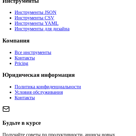
Инструменты
Инструменты JSON
Инструменты CSV
Инструменты YAML
Инструменты для дизайна
Компания
Все инструменты
Контакты
Pricing
Юридическая информация
Политика конфиденциальности
Условия обслуживания
Контакты
Будьте в курсе
Получайте советы по продуктивности, анонсы новых