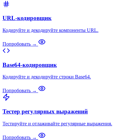
URL-кодировщик
Кодируйте и декодируйте компоненты URL.
Попробовать →
Base64-кодировщик
Кодируйте и декодируйте строки Base64.
Попробовать →
Тестер регулярных выражений
Тестируйте и отлаживайте регулярные выражения.
Попробовать →