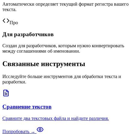
Автоматически определяет текущий формат регистра вашего
текста.
Про
Для разработчиков
Создан для разработчиков, которым нужно конвертировать
между соглашениями об именовании.
Связанные инструменты
Исследуйте больше инструментов для обработки текста и
разработки.
Сравнение текстов
Сравните два текстовых файла и найдите различия.
Попробовать →