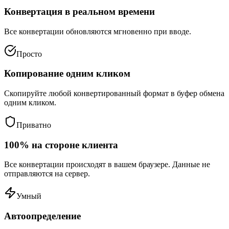
Конвертация в реальном времени
Все конвертации обновляются мгновенно при вводе.
Просто
Копирование одним кликом
Скопируйте любой конвертированный формат в буфер обмена
одним кликом.
Приватно
100% на стороне клиента
Все конвертации происходят в вашем браузере. Данные не
отправляются на сервер.
Умный
Автоопределение