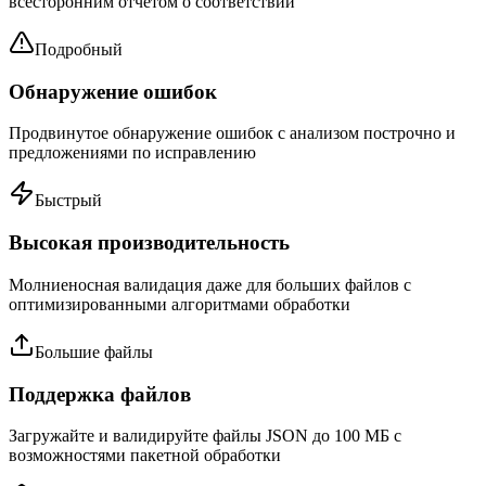
всесторонним отчетом о соответствии
Подробный
Обнаружение ошибок
Продвинутое обнаружение ошибок с анализом построчно и
предложениями по исправлению
Быстрый
Высокая производительность
Молниеносная валидация даже для больших файлов с
оптимизированными алгоритмами обработки
Большие файлы
Поддержка файлов
Загружайте и валидируйте файлы JSON до 100 МБ с
возможностями пакетной обработки