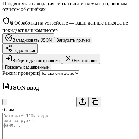
Продвинутая валидация синтаксиса и схемы с подробным
отчетом об ошибках
🔒
Обработка на устройстве — ваши данные никогда не
покидают ваш компьютер
Валидировать JSON
Загрузить пример
Поделиться
Войдите для сохранения
Очистить все
Показать расширенные
Режим проверки:
JSON ввод
0
симв.