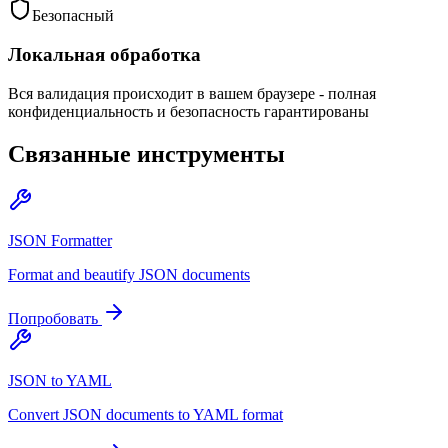
Безопасный
Локальная обработка
Вся валидация происходит в вашем браузере - полная
конфиденциальность и безопасность гарантированы
Связанные инструменты
JSON Formatter
Format and beautify JSON documents
Попробовать
JSON to YAML
Convert JSON documents to YAML format