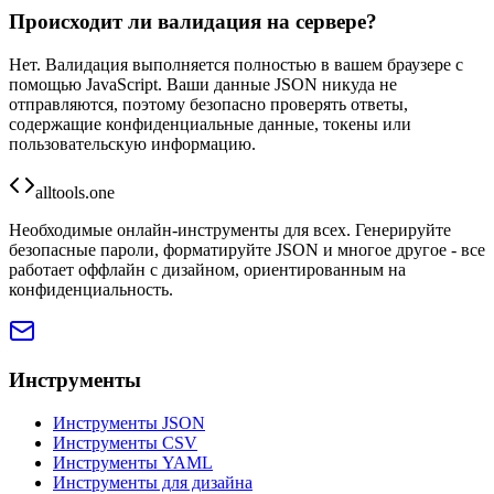
Происходит ли валидация на сервере?
Нет. Валидация выполняется полностью в вашем браузере с
помощью JavaScript. Ваши данные JSON никуда не
отправляются, поэтому безопасно проверять ответы,
содержащие конфиденциальные данные, токены или
пользовательскую информацию.
alltools.one
Необходимые онлайн-инструменты для всех. Генерируйте
безопасные пароли, форматируйте JSON и многое другое - все
работает оффлайн с дизайном, ориентированным на
конфиденциальность.
Инструменты
Инструменты JSON
Инструменты CSV
Инструменты YAML
Инструменты для дизайна