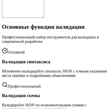
Основные функции валидации
Профессиональный набор инструментов для валидации в
современной разработке
Основной
Валидация синтаксиса
Мгновенно валидируйте синтаксис JSON с точным указанием
места ошибки и подробными объяснениями
Профессиональный
Валидация схемы
Валидируйте JSON по пользовательским схемам с