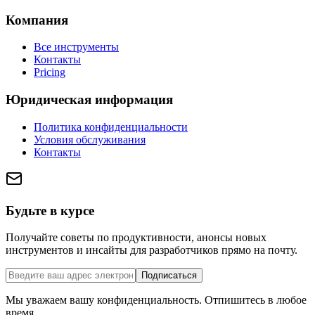
Компания
Все инструменты
Контакты
Pricing
Юридическая информация
Политика конфиденциальности
Условия обслуживания
Контакты
Будьте в курсе
Получайте советы по продуктивности, анонсы новых
инструментов и инсайты для разработчиков прямо на почту.
Подписаться
Мы уважаем вашу конфиденциальность. Отпишитесь в любое
время.