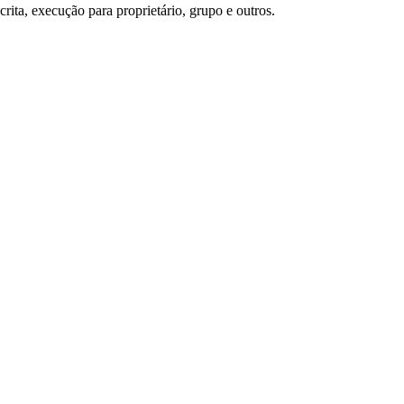
rita, execução para proprietário, grupo e outros.