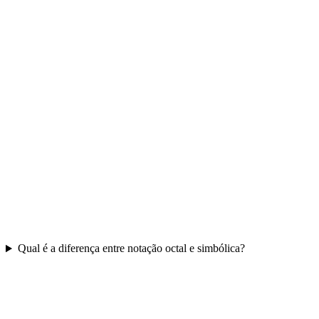
Qual é a diferença entre notação octal e simbólica?