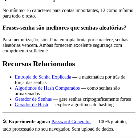
No mínimo 16 caracteres para contas importantes, 12 como mínimo
para todo o resto.
Frases-senha são melhores que senhas aleatórias?
Para memorização, sim. Para entropia bruta por caractere, senhas
aleatórias vencem. Ambas fornecem excelente segurança com
comprimento suficiente.
Recursos Relacionados
Entropia de Senha Explicada
— a matemática por trás da
força das senhas
Algoritmos de Hash Comparados
— como senhas são
armazenadas
Gerador de Senhas
— gere senhas criptograficamente fortes
Gerador de Hash
— explore algoritmos de hashing
🛠️
Experimente agora:
Password Generator
— 100% gratuito,
tudo processado no seu navegador. Sem upload de dados.