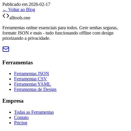
Publicado em 2026-02-17
← Voltar ao Blog
alltools.one
Ferramentas online essenciais para todos. Gere senhas seguras,
formate JSON e mais - tudo funcionando offline com design
priorizando a privacidade.
Ferramentas
Ferramentas JSON
Ferramentas CSV
Ferramentas YAML
Ferramentas de Design
Empresa
Todas as Ferramentas
Contato
Pricing