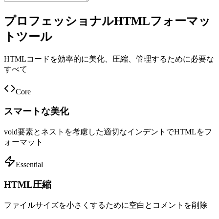
プロフェッショナルHTMLフォーマッ
トツール
HTMLコードを効率的に美化、圧縮、管理するために必要な
すべて
Core
スマートな美化
void要素とネストを考慮した適切なインデントでHTMLをフ
ォーマット
Essential
HTML圧縮
ファイルサイズを小さくするために空白とコメントを削除