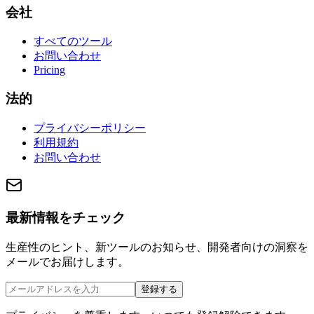
会社
すべてのツール
お問い合わせ
Pricing
法的
プライバシーポリシー
利用規約
お問い合わせ
最新情報をチェック
生産性のヒント、新ツールのお知らせ、開発者向けの洞察を
メールでお届けします。
登録する