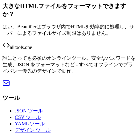
大きなHTMLファイルをフォーマットできます
か？
はい。Beautifierはブラウザ内でHTMLを効率的に処理し、サ
ーバーによるファイルサイズ制限はありません。
alltools.one
誰にとっても必須のオンラインツール。安全なパスワードを
生成、JSON をフォーマットなど - すべてオフラインでプラ
イバシー優先のデザインで動作。
ツール
JSON ツール
CSV ツール
YAML ツール
デザイン ツール