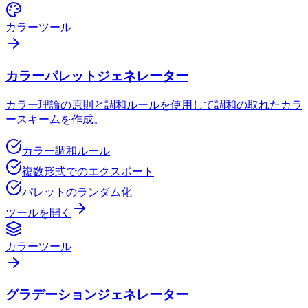
カラーツール
カラーパレットジェネレーター
カラー理論の原則と調和ルールを使用して調和の取れたカラ
ースキームを作成。
カラー調和ルール
複数形式でのエクスポート
パレットのランダム化
ツールを開く
カラーツール
グラデーションジェネレーター