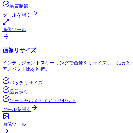
品質制御
ツールを開く
画像ツール
画像リサイズ
インテリジェントスケーリングで画像をリサイズし、品質と
アスペクト比を維持。
バッチリサイズ
品質保存
ソーシャルメディアプリセット
ツールを開く
画像ツール