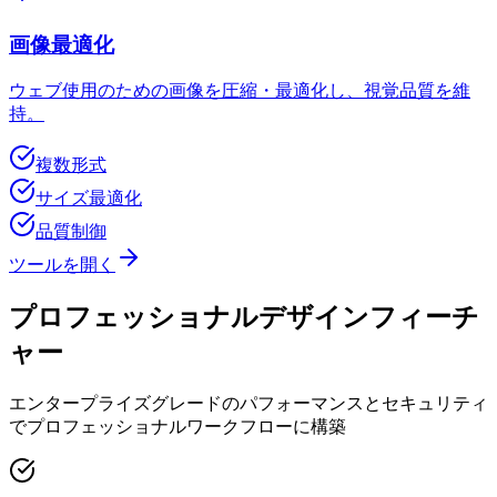
画像最適化
ウェブ使用のための画像を圧縮・最適化し、視覚品質を維
持。
複数形式
サイズ最適化
品質制御
ツールを開く
プロフェッショナルデザインフィーチ
ャー
エンタープライズグレードのパフォーマンスとセキュリティ
でプロフェッショナルワークフローに構築