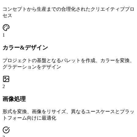
コンセプトから生産までの合理化されたクリエイティブプロ
セス
1
カラー&デザイン
プロジェクトの基盤となるパレットを作成、カラーを変換、
グラデーションをデザイン
2
画像処理
形式を変換、画像をリサイズ、異なるユースケースとプラッ
トフォーム向けに最適化