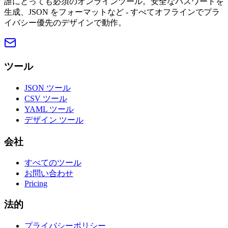
誰にとっても必須のオンラインツール。安全なパスワードを
生成、JSON をフォーマットなど - すべてオフラインでプラ
イバシー優先のデザインで動作。
ツール
JSON ツール
CSV ツール
YAML ツール
デザイン ツール
会社
すべてのツール
お問い合わせ
Pricing
法的
プライバシーポリシー