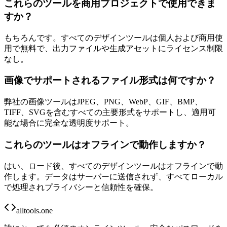
これらのツールを商用プロジェクトで使用できま
すか？
もちろんです。すべてのデザインツールは個人および商用使
用で無料で、出力ファイルや生成アセットにライセンス制限
なし。
画像でサポートされるファイル形式は何ですか？
弊社の画像ツールはJPEG、PNG、WebP、GIF、BMP、
TIFF、SVGを含むすべての主要形式をサポートし、適用可
能な場合に完全な透明度サポート。
これらのツールはオフラインで動作しますか？
はい、ロード後、すべてのデザインツールはオフラインで動
作します。データはサーバーに送信されず、すべてローカル
で処理されプライバシーと信頼性を確保。
alltools.one