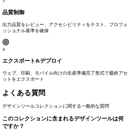
3
品質制御
出力品質をレビュー、アクセシビリティをテスト、プロフェ
ッショナル基準を確保
4
エクスポート&デプロイ
ウェブ、印刷、モバイル向けの生産準備完了形式で最終アセ
ットをエクスポート
よくある質問
デザインツールコレクションに関する一般的な質問
このコレクションに含まれるデザインツールは何
ですか？