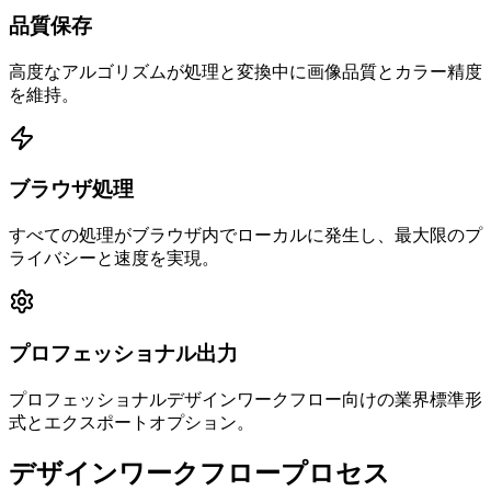
品質保存
高度なアルゴリズムが処理と変換中に画像品質とカラー精度
を維持。
ブラウザ処理
すべての処理がブラウザ内でローカルに発生し、最大限のプ
ライバシーと速度を実現。
プロフェッショナル出力
プロフェッショナルデザインワークフロー向けの業界標準形
式とエクスポートオプション。
デザインワークフロープロセス