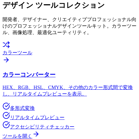
デザイン
ツールコレクション
開発者、デザイナー、クリエイティブプロフェッショナル向
けのプロフェッショナルデザインツールキット。カラーツー
ル、画像処理、最適化ユーティリティ。
カラーツール
カラーコンバーター
HEX、RGB、HSL、CMYK、その他のカラー形式間で変換
し、リアルタイムプレビューを表示。
多形式変換
リアルタイムプレビュー
アクセシビリティチェッカー
ツールを開く