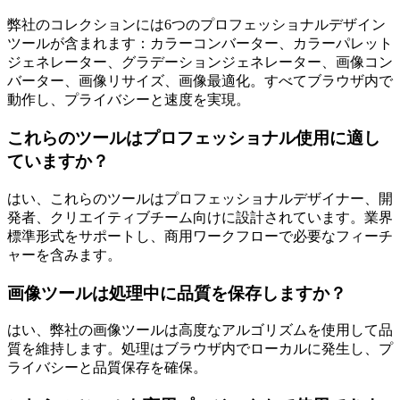
弊社のコレクションには6つのプロフェッショナルデザイン
ツールが含まれます：カラーコンバーター、カラーパレット
ジェネレーター、グラデーションジェネレーター、画像コン
バーター、画像リサイズ、画像最適化。すべてブラウザ内で
動作し、プライバシーと速度を実現。
これらのツールはプロフェッショナル使用に適し
ていますか？
はい、これらのツールはプロフェッショナルデザイナー、開
発者、クリエイティブチーム向けに設計されています。業界
標準形式をサポートし、商用ワークフローで必要なフィーチ
ャーを含みます。
画像ツールは処理中に品質を保存しますか？
はい、弊社の画像ツールは高度なアルゴリズムを使用して品
質を維持します。処理はブラウザ内でローカルに発生し、プ
ライバシーと品質保存を確保。