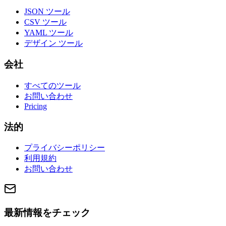
JSON ツール
CSV ツール
YAML ツール
デザイン ツール
会社
すべてのツール
お問い合わせ
Pricing
法的
プライバシーポリシー
利用規約
お問い合わせ
最新情報をチェック