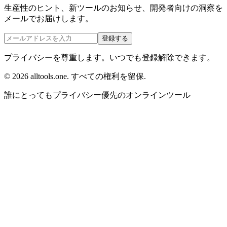
生産性のヒント、新ツールのお知らせ、開発者向けの洞察を
メールでお届けします。
登録する
プライバシーを尊重します。いつでも登録解除できます。
©
2026
alltools.one
.
すべての権利を留保
.
誰にとってもプライバシー優先のオンラインツール