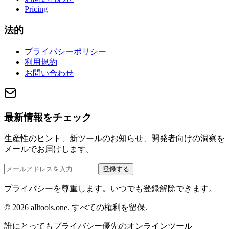
Pricing
法的
プライバシーポリシー
利用規約
お問い合わせ
最新情報をチェック
生産性のヒント、新ツールのお知らせ、開発者向けの洞察を
メールでお届けします。
登録する
プライバシーを尊重します。いつでも登録解除できます。
©
2026
alltools.one
.
すべての権利を留保
.
誰にとってもプライバシー優先のオンラインツール