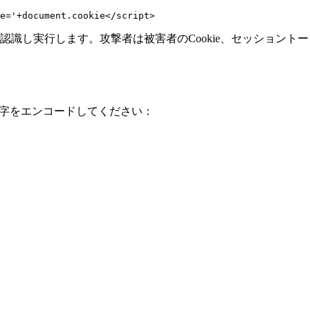
認識し実行します。攻撃者は被害者のCookie、セッション
文字をエンコードしてください：