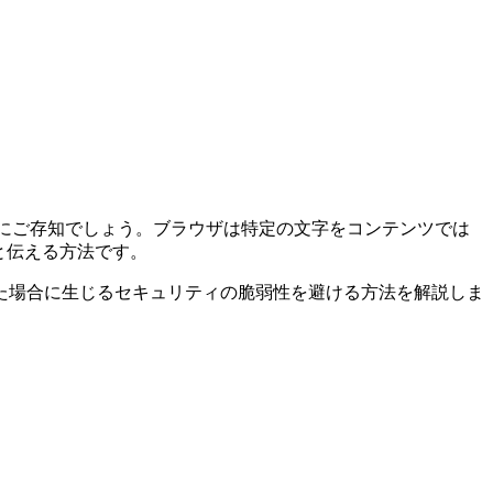
にご存知でしょう。ブラウザは特定の文字をコンテンツでは
と伝える方法です。
た場合に生じるセキュリティの脆弱性を避ける方法を解説しま