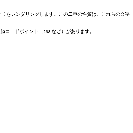
 ©をレンダリングします。この二重の性質は、これらの文字
値コードポイント（
など）があります。
#38