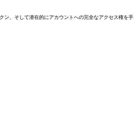
トークン、そして潜在的にアカウントへの完全なアクセス権を手