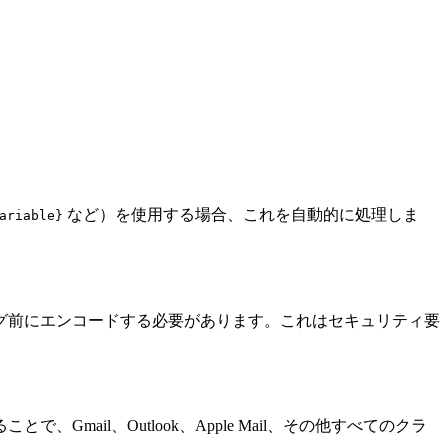
など）を使用する場合、これを自動的に処理しま
ariable}
グ前にエンコードする必要があります。これはセキュリティ要
il、Outlook、Apple Mail、その他すべてのクラ