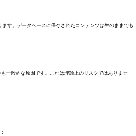
あります。データベースに保存されたコンテンツは生のままでも
最も一般的な原因です。これは理論上のリスクではありませ
：