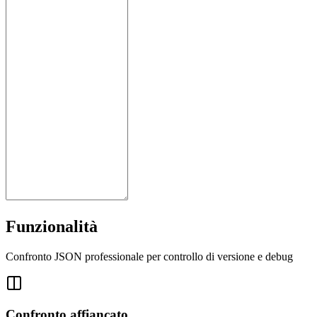
Funzionalità
Confronto JSON professionale per controllo di versione e debug
Confronto affiancato