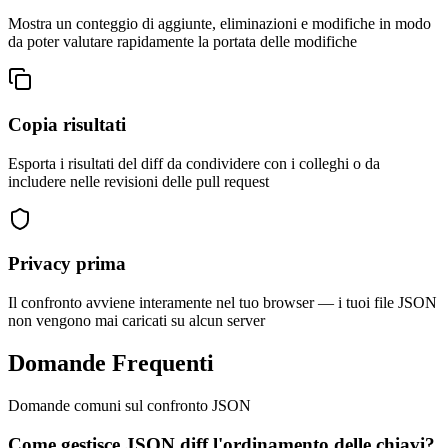
Mostra un conteggio di aggiunte, eliminazioni e modifiche in modo
da poter valutare rapidamente la portata delle modifiche
Copia risultati
Esporta i risultati del diff da condividere con i colleghi o da
includere nelle revisioni delle pull request
Privacy prima
Il confronto avviene interamente nel tuo browser — i tuoi file JSON
non vengono mai caricati su alcun server
Domande Frequenti
Domande comuni sul confronto JSON
Come gestisce JSON diff l'ordinamento delle chiavi?