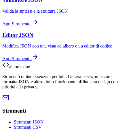
Valida la sintassi e la struttura JSON
Apri Strumento
Editor JSON
Modifica JSON con una vista ad albero e un editor di codice
Apri Strumento
alltools.one
Strumenti online essenziali per tutti. Genera password sicure,
formatta JSON e altro - tutto funzionante offline con design con
priorità alla privacy.
Strumenti
Strumenti JSON
Strumenti CSV