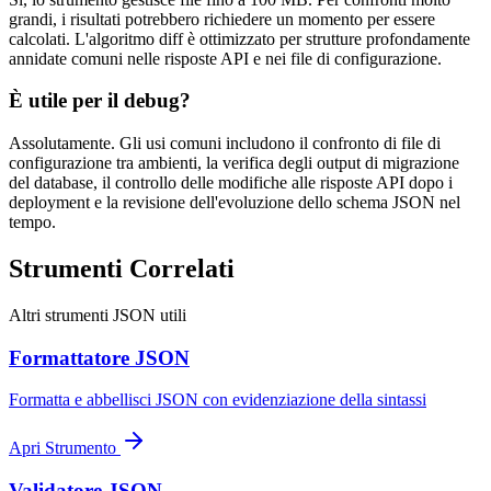
grandi, i risultati potrebbero richiedere un momento per essere
calcolati. L'algoritmo diff è ottimizzato per strutture profondamente
annidate comuni nelle risposte API e nei file di configurazione.
È utile per il debug?
Assolutamente. Gli usi comuni includono il confronto di file di
configurazione tra ambienti, la verifica degli output di migrazione
del database, il controllo delle modifiche alle risposte API dopo i
deployment e la revisione dell'evoluzione dello schema JSON nel
tempo.
Strumenti Correlati
Altri strumenti JSON utili
Formattatore JSON
Formatta e abbellisci JSON con evidenziazione della sintassi
Apri Strumento
Validatore JSON