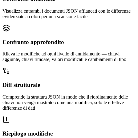
Visualizza entrambi i documenti JSON affiancati con le differenze
evidenziate a colori per una scansione facile
Confronto approfondito
Rileva le modifiche ad ogni livello di annidamento — chiavi
aggiunte, chiavi rimosse, valori modificati e cambiamenti di tipo
Diff strutturale
Comprende la struttura JSON in modo che il riordinamento delle
chiavi non venga mostrato come una modifica, solo le effettive
differenze di dati
Riepilogo modifiche