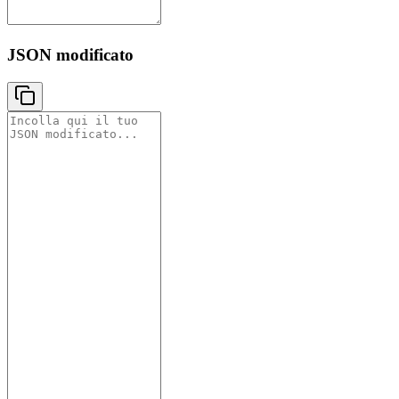
JSON modificato