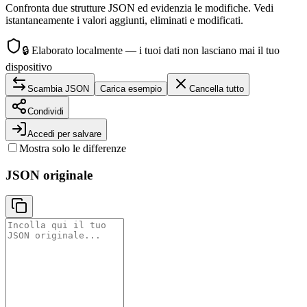
Confronta due strutture JSON ed evidenzia le modifiche. Vedi
istantaneamente i valori aggiunti, eliminati e modificati.
🔒
Elaborato localmente — i tuoi dati non lasciano mai il tuo
dispositivo
Scambia JSON
Carica esempio
Cancella tutto
Condividi
Accedi per salvare
Mostra solo le differenze
JSON originale