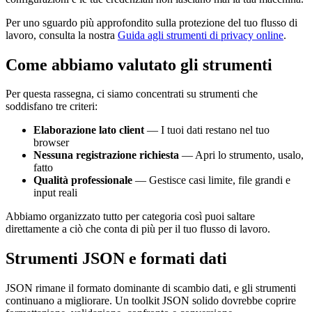
Per uno sguardo più approfondito sulla protezione del tuo flusso di
lavoro, consulta la nostra
Guida agli strumenti di privacy online
.
Come abbiamo valutato gli strumenti
Per questa rassegna, ci siamo concentrati su strumenti che
soddisfano tre criteri:
Elaborazione lato client
— I tuoi dati restano nel tuo
browser
Nessuna registrazione richiesta
— Apri lo strumento, usalo,
fatto
Qualità professionale
— Gestisce casi limite, file grandi e
input reali
Abbiamo organizzato tutto per categoria così puoi saltare
direttamente a ciò che conta di più per il tuo flusso di lavoro.
Strumenti JSON e formati dati
JSON rimane il formato dominante di scambio dati, e gli strumenti
continuano a migliorare. Un toolkit JSON solido dovrebbe coprire