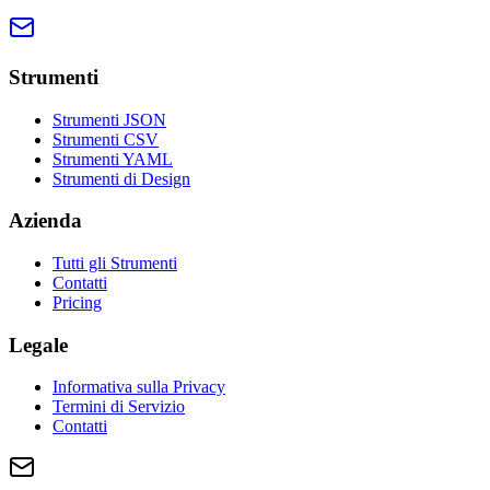
Strumenti
Strumenti JSON
Strumenti CSV
Strumenti YAML
Strumenti di Design
Azienda
Tutti gli Strumenti
Contatti
Pricing
Legale
Informativa sulla Privacy
Termini di Servizio
Contatti