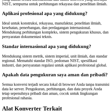
NIST, sempurna untuk perhitungan rekayasa dan penelitian ilmiah.
Aplikasi profesional apa yang didukung?
Ideal untuk konstruksi, rekayasa, manufaktur, penelitian ilmiah,
kesehatan, penerbangan, dan perdagangan internasional.
Mendukung perhitungan kompleks, sistem pengukuran khusus, dan
persyaratan dokumentasi teknis.
Standar internasional apa yang didukung?
Mendukung sistem metrik, sistem imperial, unit ilmiah, dan standar
regional. Mematuhi standar ISO, pedoman NIST, spesifikasi
industri, dan persyaratan regulasi untuk aplikasi profesional global.
Apakah data pengukuran saya aman dan pribadi?
Semua konversi terjadi secara lokal di browser Anda tanpa transmisi
data ke server. Pengukuran, perhitungan, dan data proyek Anda
tetap sepenuhnya pribadi dan aman, cocok untuk lingkungan
profesional rahasia.
Alat Konverter Terkait