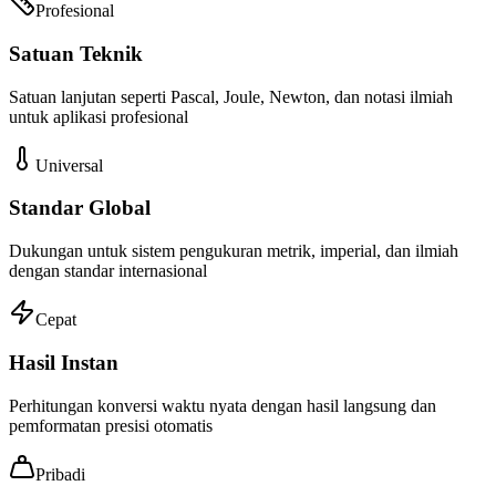
Profesional
Satuan Teknik
Satuan lanjutan seperti Pascal, Joule, Newton, dan notasi ilmiah
untuk aplikasi profesional
Universal
Standar Global
Dukungan untuk sistem pengukuran metrik, imperial, dan ilmiah
dengan standar internasional
Cepat
Hasil Instan
Perhitungan konversi waktu nyata dengan hasil langsung dan
pemformatan presisi otomatis
Pribadi