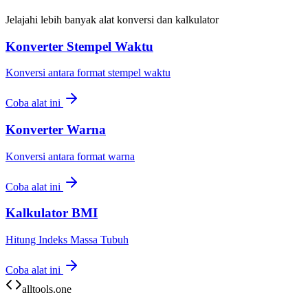
Jelajahi lebih banyak alat konversi dan kalkulator
Konverter Stempel Waktu
Konversi antara format stempel waktu
Coba alat ini
Konverter Warna
Konversi antara format warna
Coba alat ini
Kalkulator BMI
Hitung Indeks Massa Tubuh
Coba alat ini
alltools.one