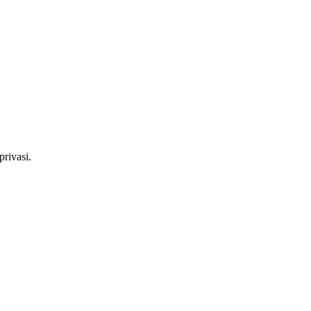
privasi.