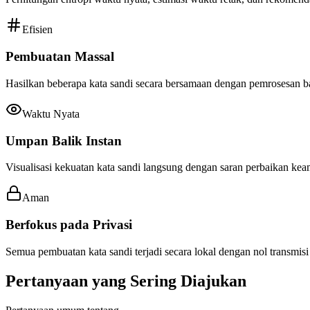
Efisien
Pembuatan Massal
Hasilkan beberapa kata sandi secara bersamaan dengan pemrosesan 
Waktu Nyata
Umpan Balik Instan
Visualisasi kekuatan kata sandi langsung dengan saran perbaikan kea
Aman
Berfokus pada Privasi
Semua pembuatan kata sandi terjadi secara lokal dengan nol transmis
Pertanyaan yang Sering Diajukan