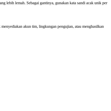
ang lebih lemah. Sebagai gantinya, gunakan kata sandi acak unik per
uk menyediakan akun tim, lingkungan pengujian, atau menghasilkan