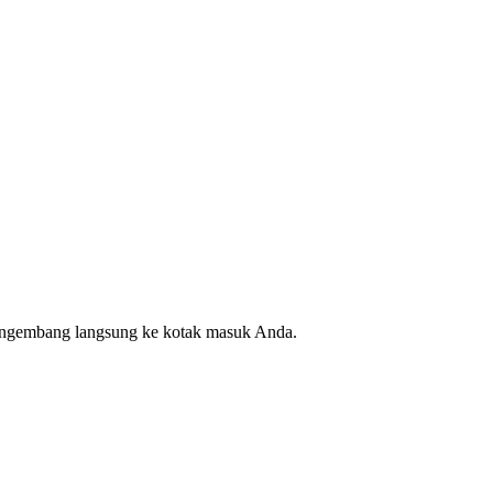
pengembang langsung ke kotak masuk Anda.