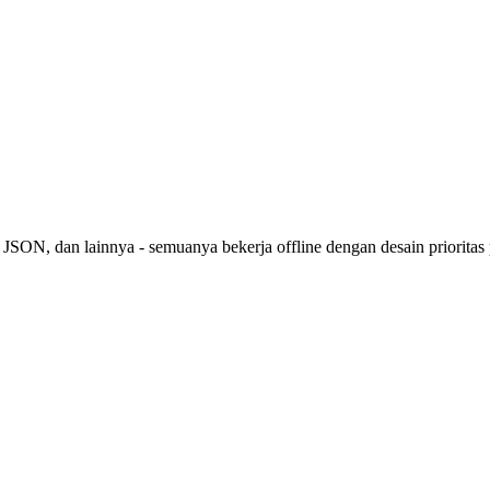
 JSON, dan lainnya - semuanya bekerja offline dengan desain prioritas 