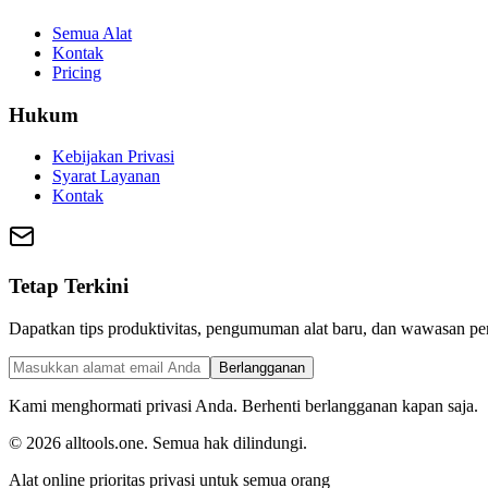
Semua Alat
Kontak
Pricing
Hukum
Kebijakan Privasi
Syarat Layanan
Kontak
Tetap Terkini
Dapatkan tips produktivitas, pengumuman alat baru, dan wawasan 
Berlangganan
Kami menghormati privasi Anda. Berhenti berlangganan kapan saja.
©
2026
alltools.one
.
Semua hak dilindungi
.
Alat online prioritas privasi untuk semua orang