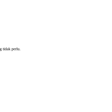
 tidak perlu.