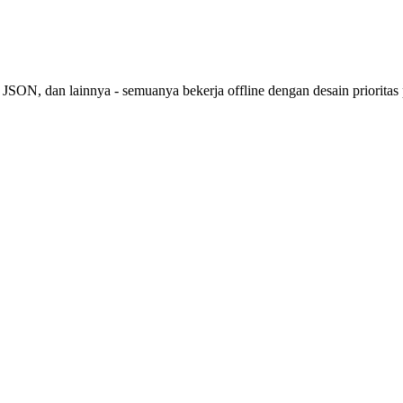
 JSON, dan lainnya - semuanya bekerja offline dengan desain prioritas 