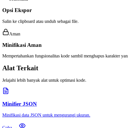
Opsi Ekspor
Salin ke clipboard atau unduh sebagai file.
Aman
Minifikasi Aman
Mempertahankan fungsionalitas kode sambil menghapus karakter yang
Alat Terkait
Jelajahi lebih banyak alat untuk optimasi kode.
Minifier JSON
Minifikasi data JSON untuk mengurangi ukuran.
Coba →