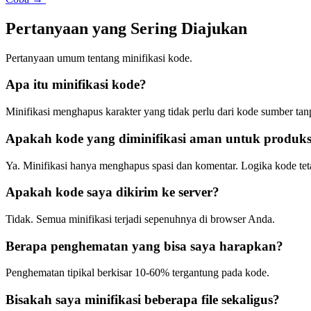
Pertanyaan yang Sering Diajukan
Pertanyaan umum tentang minifikasi kode.
Apa itu minifikasi kode?
Minifikasi menghapus karakter yang tidak perlu dari kode sumber tan
Apakah kode yang diminifikasi aman untuk produks
Ya. Minifikasi hanya menghapus spasi dan komentar. Logika kode tet
Apakah kode saya dikirim ke server?
Tidak. Semua minifikasi terjadi sepenuhnya di browser Anda.
Berapa penghematan yang bisa saya harapkan?
Penghematan tipikal berkisar 10-60% tergantung pada kode.
Bisakah saya minifikasi beberapa file sekaligus?