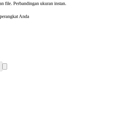
 file. Perbandingan ukuran instan.
 perangkat Anda