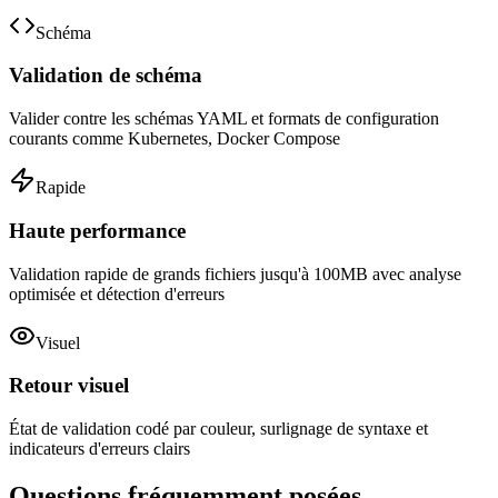
Schéma
Validation de schéma
Valider contre les schémas YAML et formats de configuration
courants comme Kubernetes, Docker Compose
Rapide
Haute performance
Validation rapide de grands fichiers jusqu'à 100MB avec analyse
optimisée et détection d'erreurs
Visuel
Retour visuel
État de validation codé par couleur, surlignage de syntaxe et
indicateurs d'erreurs clairs
Questions fréquemment posées