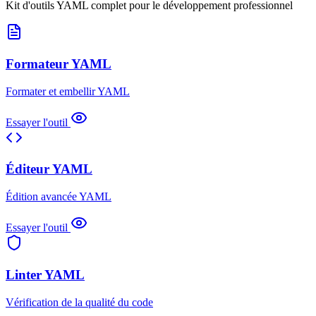
Kit d'outils YAML complet pour le développement professionnel
Formateur YAML
Formater et embellir YAML
Essayer l'outil
Éditeur YAML
Édition avancée YAML
Essayer l'outil
Linter YAML
Vérification de la qualité du code