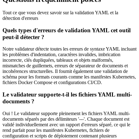
Tout ce que vous devez savoir sur la validation YAML et la
détection d'erreurs
Quels types d'erreurs de validation YAML cet outil
peut-il détecter ?
Notre validateur détecte toutes les erreurs de syntaxe YAML incluant
les problèmes d'indentation, caractères invalides, imbrication
incorrecte, clés dupliquées, tableaux et objets malformés,
mismatches de guillemets, erreurs de séparateur de documents et
incohérences structurelles. Il fournit également une validation de
schéma pour les formats courants comme les manifestes Kubernetes,
fichiers Docker Compose et configurations CI/CD.
Le validateur supporte-t-il les fichiers YAML multi-
documents ?
Oui ! Le validateur supporte pleinement les fichiers YAML multi-
documents séparés par des délimiteurs '---'. Chaque document est
validé individuellement avec un rapport d'erreurs séparé, ce qui le
rend parfait pour les manifestes Kubernetes, fichiers de
configuration et scripts de déploiement contenant plusieurs