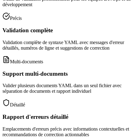
développement
Précis
Validation complète
Validation complète de syntaxe YAML avec messages d'erreur
détaillés, numéros de ligne et suggestions de correction
Multi-documents
Support multi-documents
Valider plusieurs documents YAML dans un seul fichier avec
séparation de documents et rapport individuel
Détaillé
Rapport d'erreurs détaillé
Emplacements d'erreurs précis avec informations contextuelles et
recommandations de correction actionnables