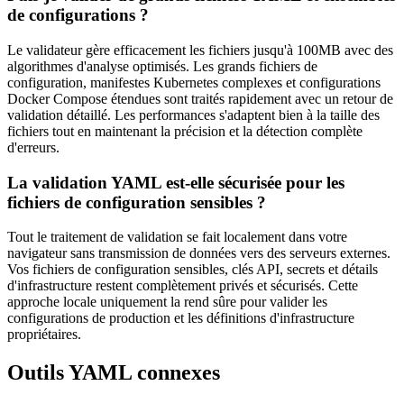
de configurations ?
Le validateur gère efficacement les fichiers jusqu'à 100MB avec des
algorithmes d'analyse optimisés. Les grands fichiers de
configuration, manifestes Kubernetes complexes et configurations
Docker Compose étendues sont traités rapidement avec un retour de
validation détaillé. Les performances s'adaptent bien à la taille des
fichiers tout en maintenant la précision et la détection complète
d'erreurs.
La validation YAML est-elle sécurisée pour les
fichiers de configuration sensibles ?
Tout le traitement de validation se fait localement dans votre
navigateur sans transmission de données vers des serveurs externes.
Vos fichiers de configuration sensibles, clés API, secrets et détails
d'infrastructure restent complètement privés et sécurisés. Cette
approche locale uniquement la rend sûre pour valider les
configurations de production et les définitions d'infrastructure
propriétaires.
Outils YAML connexes