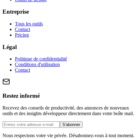
Entreprise
Tous les outils
Contact
Pricing
Légal
Politique de confidentialité
Conditions d'utilisation
Contact
Restez informé
Recevez des conseils de productivité, des annonces de nouveaux
outils et des insights développeur directement dans votre boîte mail.
S'abonner
Nous respectons votre vie privée. Désabonnez-vous à tout moment.