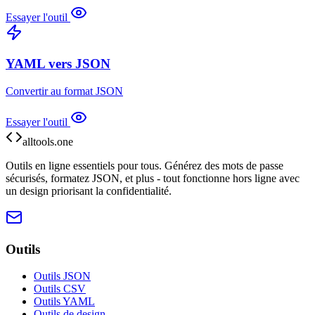
Essayer l'outil
YAML vers JSON
Convertir au format JSON
Essayer l'outil
alltools.one
Outils en ligne essentiels pour tous. Générez des mots de passe
sécurisés, formatez JSON, et plus - tout fonctionne hors ligne avec
un design priorisant la confidentialité.
Outils
Outils JSON
Outils CSV
Outils YAML
Outils de design