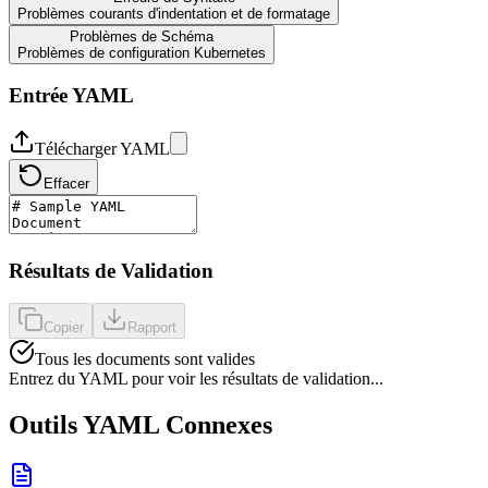
Problèmes courants d'indentation et de formatage
Problèmes de Schéma
Problèmes de configuration Kubernetes
Entrée YAML
Télécharger YAML
Effacer
Résultats de Validation
Copier
Rapport
Tous les documents sont valides
Entrez du YAML pour voir les résultats de validation...
Outils YAML Connexes