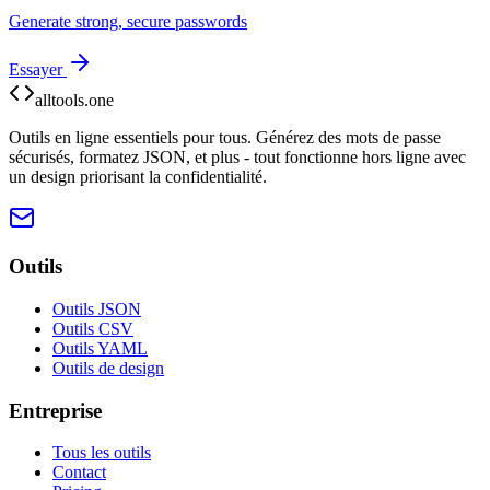
Generate strong, secure passwords
Essayer
alltools.one
Outils en ligne essentiels pour tous. Générez des mots de passe
sécurisés, formatez JSON, et plus - tout fonctionne hors ligne avec
un design priorisant la confidentialité.
Outils
Outils JSON
Outils CSV
Outils YAML
Outils de design
Entreprise
Tous les outils
Contact