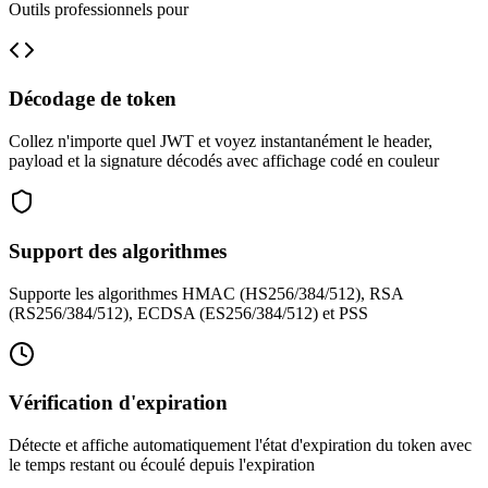
Outils professionnels pour
Décodage de token
Collez n'importe quel JWT et voyez instantanément le header,
payload et la signature décodés avec affichage codé en couleur
Support des algorithmes
Supporte les algorithmes HMAC (HS256/384/512), RSA
(RS256/384/512), ECDSA (ES256/384/512) et PSS
Vérification d'expiration
Détecte et affiche automatiquement l'état d'expiration du token avec
le temps restant ou écoulé depuis l'expiration