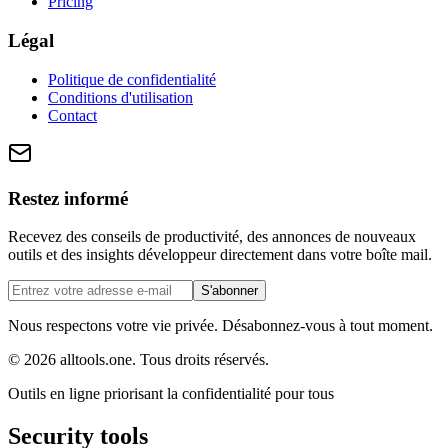
Pricing
Légal
Politique de confidentialité
Conditions d'utilisation
Contact
Restez informé
Recevez des conseils de productivité, des annonces de nouveaux
outils et des insights développeur directement dans votre boîte mail.
S'abonner
Nous respectons votre vie privée. Désabonnez-vous à tout moment.
©
2026
alltools.one
.
Tous droits réservés
.
Outils en ligne priorisant la confidentialité pour tous
Security tools