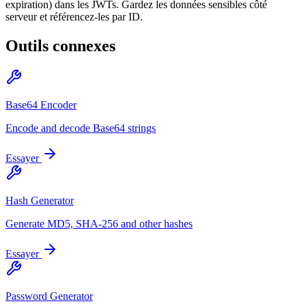
expiration) dans les JWTs. Gardez les données sensibles côté
serveur et référencez-les par ID.
Outils connexes
Base64 Encoder
Encode and decode Base64 strings
Essayer
Hash Generator
Generate MD5, SHA-256 and other hashes
Essayer
Password Generator