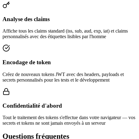
Analyse des claims
Affiche tous les claims standard (iss, sub, aud, exp, iat) et claims
personnalisés avec des étiquettes lisibles par l'homme
Encodage de token
Créez de nouveaux tokens JWT avec des headers, payloads et
secrets personnalisés pour les tests et le développement
Confidentialité d'abord
Tout le traitement des tokens s'effectue dans votre navigateur — vos
secrets et tokens ne sont jamais envoyés à un serveur
Questions fréquentes