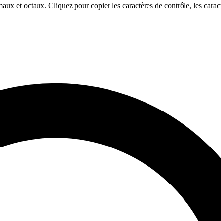
x et octaux. Cliquez pour copier les caractères de contrôle, les carac