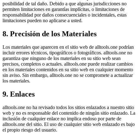
posibilidad de tal daño. Debido a que algunas jurisdicciones no
permiten limitaciones en garantías implícitas, o limitaciones de
responsabilidad por daños consecuenciales o incidentales, estas
limitaciones pueden no aplicarse a usted.
8. Precisión de los Materiales
Los materiales que aparecen en el sitio web de alltools.one podrían
incluir errores técnicos, tipográficos o fotográficos. alltools.one no
garantiza que ninguno de los materiales en su sitio web sean
precisos, completos o actuales. alltools.one puede realizar cambios
en los materiales contenidos en su sitio web en cualquier momento
sin aviso. Sin embargo, alltools.one no se compromete a actualizar
los materiales.
9. Enlaces
alltools.one no ha revisado todos los sitios enlazados a nuestro sitio
web y no es responsable del contenido de ningún sitio enlazado. La
inclusión de cualquier enlace no implica endoso por parte de
alltools.one del sitio. El uso de cualquier sitio web enlazado es bajo
el propio riesgo del usuario.