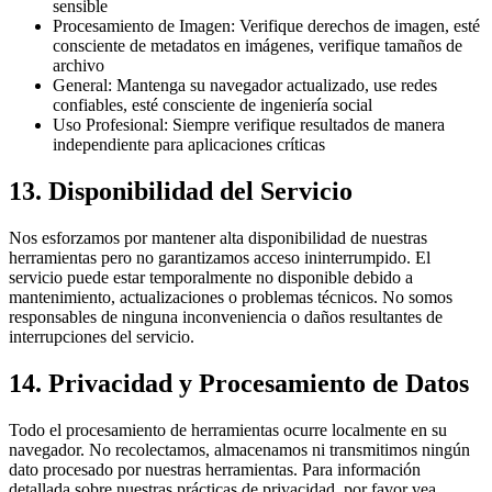
sensible
Procesamiento de Imagen: Verifique derechos de imagen, esté
consciente de metadatos en imágenes, verifique tamaños de
archivo
General: Mantenga su navegador actualizado, use redes
confiables, esté consciente de ingeniería social
Uso Profesional: Siempre verifique resultados de manera
independiente para aplicaciones críticas
13. Disponibilidad del Servicio
Nos esforzamos por mantener alta disponibilidad de nuestras
herramientas pero no garantizamos acceso ininterrumpido. El
servicio puede estar temporalmente no disponible debido a
mantenimiento, actualizaciones o problemas técnicos. No somos
responsables de ninguna inconveniencia o daños resultantes de
interrupciones del servicio.
14. Privacidad y Procesamiento de Datos
Todo el procesamiento de herramientas ocurre localmente en su
navegador. No recolectamos, almacenamos ni transmitimos ningún
dato procesado por nuestras herramientas. Para información
detallada sobre nuestras prácticas de privacidad, por favor vea