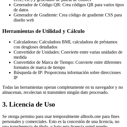
Generador de Código QR: Crea códigos QR para varios tipos
de datos
Generador de Gradiente: Crea código de gradiente CSS para
diseño web
Herramientas de Utilidad y Cálculo
Calculadoras: Calculadora BMI, calculadora de préstamos
con desgloses detallados
Convertidor de Unidades: Convierte entre varias unidades de
medida
Convertidor de Marca de Tiempo: Convierte entre diferentes
formatos de marca de tiempo
Búsqueda de IP: Proporciona información sobre direcciones
IP
Todas las herramientas operan completamente en tu navegador y no
almacenan, recolectan ni transmiten ningún dato procesado.
3. Licencia de Uso
Se otorga permiso para usar temporalmente alltools.one para fines
personales y comerciales. Esto es la concesión de una licencia, no
una transferencia de título, y bajo esta licencia usted puede: