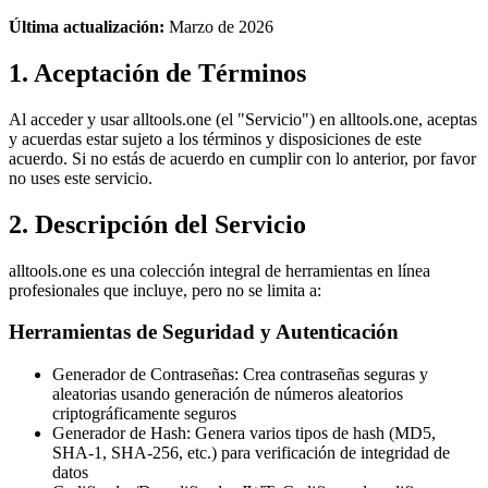
Última actualización:
Marzo de 2026
1. Aceptación de Términos
Al acceder y usar alltools.one (el "Servicio") en alltools.one, aceptas
y acuerdas estar sujeto a los términos y disposiciones de este
acuerdo. Si no estás de acuerdo en cumplir con lo anterior, por favor
no uses este servicio.
2. Descripción del Servicio
alltools.one es una colección integral de herramientas en línea
profesionales que incluye, pero no se limita a:
Herramientas de Seguridad y Autenticación
Generador de Contraseñas: Crea contraseñas seguras y
aleatorias usando generación de números aleatorios
criptográficamente seguros
Generador de Hash: Genera varios tipos de hash (MD5,
SHA-1, SHA-256, etc.) para verificación de integridad de
datos