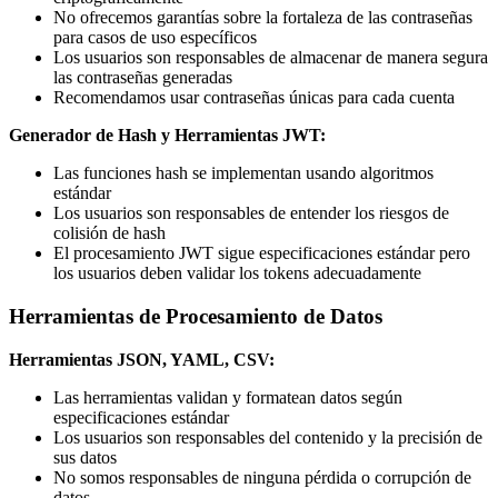
No ofrecemos garantías sobre la fortaleza de las contraseñas
para casos de uso específicos
Los usuarios son responsables de almacenar de manera segura
las contraseñas generadas
Recomendamos usar contraseñas únicas para cada cuenta
Generador de Hash y Herramientas JWT:
Las funciones hash se implementan usando algoritmos
estándar
Los usuarios son responsables de entender los riesgos de
colisión de hash
El procesamiento JWT sigue especificaciones estándar pero
los usuarios deben validar los tokens adecuadamente
Herramientas de Procesamiento de Datos
Herramientas JSON, YAML, CSV:
Las herramientas validan y formatean datos según
especificaciones estándar
Los usuarios son responsables del contenido y la precisión de
sus datos
No somos responsables de ninguna pérdida o corrupción de
datos