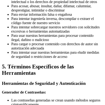
intelectual o los derechos de propiedad intelectual de otros
Para acosar, abusar, insultar, dañar, difamar, calumniar,
desprestigiar, intimidar o discriminar
Para enviar información falsa o engañosa
Para intentar ingeniería inversa, descompilar o extraer el
código fuente de nuestro servicio
Para intentar sobrecargar nuestros servidores con solicitudes
excesivas o herramientas automatizadas
Para usar nuestras herramientas para procesar contenido
ilegal, dañino o malicioso
Para cargar o procesar contenido con derechos de autor sin
autorización adecuada
Para intentar usar nuestras herramientas para eludir medidas
de seguridad o restricciones de acceso
5. Términos Específicos de las
Herramientas
Herramientas de Seguridad y Autenticación
Generador de Contraseñas:
Las contraseñas generadas se crean usando métodos seguros
criptográficamente