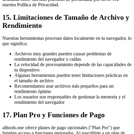
nuestra Política de Privacidad.
15. Limitaciones de Tamaño de Archivo y
Rendimiento
Nuestras herramientas procesan datos localmente en tu navegador, lo
que significa:
Archivos muy grandes pueden causar problemas de
rendimiento del navegador o caídas
La velocidad de procesamiento depende de las capacidades de
tu dispositivo
Algunas herramientas pueden tener limitaciones prácticas en
el tamaño de archivo
Recomendamos usar archivos más pequeños para un
rendimiento óptimo
Los usuarios son responsables de gestionar la memoria y el
rendimiento del navegador
17. Plan Pro y Funciones de Pago
alltools.one ofrece planes de pago opcionales ("Plan Pro") que
brindan acceso a funciones mejoradas. Al suscribirte a un plan de