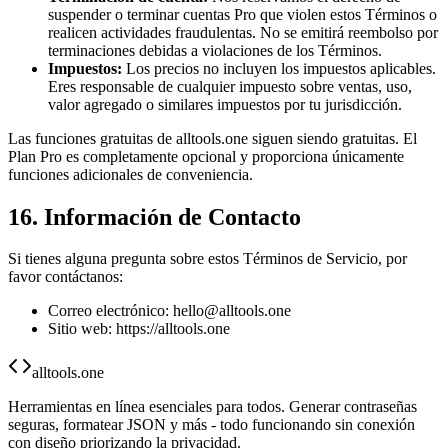
suspender o terminar cuentas Pro que violen estos Términos o
realicen actividades fraudulentas. No se emitirá reembolso por
terminaciones debidas a violaciones de los Términos.
Impuestos:
Los precios no incluyen los impuestos aplicables.
Eres responsable de cualquier impuesto sobre ventas, uso,
valor agregado o similares impuestos por tu jurisdicción.
Las funciones gratuitas de alltools.one siguen siendo gratuitas. El
Plan Pro es completamente opcional y proporciona únicamente
funciones adicionales de conveniencia.
16. Información de Contacto
Si tienes alguna pregunta sobre estos Términos de Servicio, por
favor contáctanos:
Correo electrónico:
hello@alltools.one
Sitio web: https://alltools.one
alltools.one
Herramientas en línea esenciales para todos. Generar contraseñas
seguras, formatear JSON y más - todo funcionando sin conexión
con diseño priorizando la privacidad.