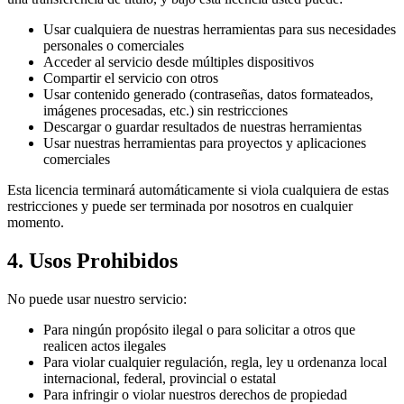
Usar cualquiera de nuestras herramientas para sus necesidades
personales o comerciales
Acceder al servicio desde múltiples dispositivos
Compartir el servicio con otros
Usar contenido generado (contraseñas, datos formateados,
imágenes procesadas, etc.) sin restricciones
Descargar o guardar resultados de nuestras herramientas
Usar nuestras herramientas para proyectos y aplicaciones
comerciales
Esta licencia terminará automáticamente si viola cualquiera de estas
restricciones y puede ser terminada por nosotros en cualquier
momento.
4. Usos Prohibidos
No puede usar nuestro servicio:
Para ningún propósito ilegal o para solicitar a otros que
realicen actos ilegales
Para violar cualquier regulación, regla, ley u ordenanza local
internacional, federal, provincial o estatal
Para infringir o violar nuestros derechos de propiedad