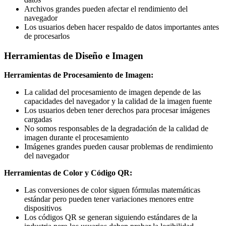
Archivos grandes pueden afectar el rendimiento del
navegador
Los usuarios deben hacer respaldo de datos importantes antes
de procesarlos
Herramientas de Diseño e Imagen
Herramientas de Procesamiento de Imagen:
La calidad del procesamiento de imagen depende de las
capacidades del navegador y la calidad de la imagen fuente
Los usuarios deben tener derechos para procesar imágenes
cargadas
No somos responsables de la degradación de la calidad de
imagen durante el procesamiento
Imágenes grandes pueden causar problemas de rendimiento
del navegador
Herramientas de Color y Código QR:
Las conversiones de color siguen fórmulas matemáticas
estándar pero pueden tener variaciones menores entre
dispositivos
Los códigos QR se generan siguiendo estándares de la