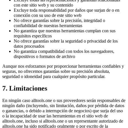
con este sitio web y su contenido
Excluye toda responsabilidad por daños que surjan de o en
conexión con su uso de este sitio web
No ofrece garantías sobre la precisión, integridad o
confiabilidad de nuestras herramientas
No garantiza que nuestras herramientas cumplan con sus
requisitos específicos
No ofrece garantías sobre la seguridad o privacidad de los
datos procesados
No garantiza compatibilidad con todos los navegadores,
dispositivos o formatos de archivo
Aunque nos esforzamos por proporcionar herramientas confiables y
seguras, no ofrecemos garantías sobre su precisión absoluta,
seguridad o idoneidad para cualquier propósito particular.
7. Limitaciones
En ningún caso alltools.one o sus proveedores serán responsables de
ningún daño (incluyendo, sin limitación, daños por pérdida de datos
o ganancias, o debido a interrupción de negocios) que surja del uso
o la incapacidad de usar las herramientas en el sitio web de
alltools.one, incluso si alltools.one o un representante autorizado de
alltools.one ha sido notificado oralmente o por escrito de la