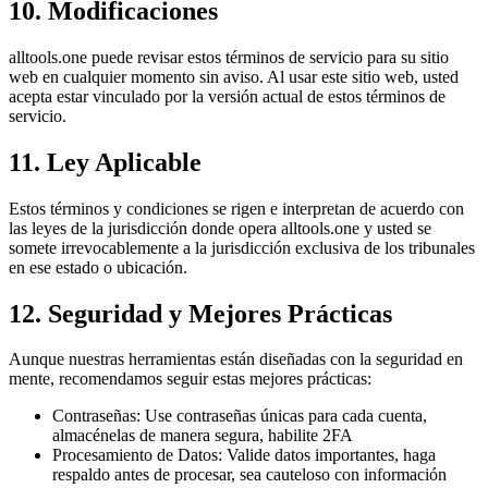
10. Modificaciones
alltools.one puede revisar estos términos de servicio para su sitio
web en cualquier momento sin aviso. Al usar este sitio web, usted
acepta estar vinculado por la versión actual de estos términos de
servicio.
11. Ley Aplicable
Estos términos y condiciones se rigen e interpretan de acuerdo con
las leyes de la jurisdicción donde opera alltools.one y usted se
somete irrevocablemente a la jurisdicción exclusiva de los tribunales
en ese estado o ubicación.
12. Seguridad y Mejores Prácticas
Aunque nuestras herramientas están diseñadas con la seguridad en
mente, recomendamos seguir estas mejores prácticas:
Contraseñas: Use contraseñas únicas para cada cuenta,
almacénelas de manera segura, habilite 2FA
Procesamiento de Datos: Valide datos importantes, haga
respaldo antes de procesar, sea cauteloso con información