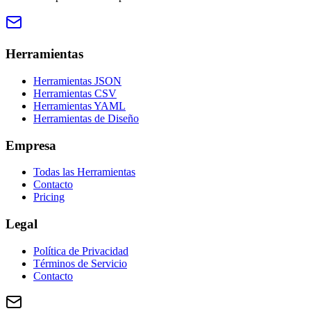
Herramientas
Herramientas JSON
Herramientas CSV
Herramientas YAML
Herramientas de Diseño
Empresa
Todas las Herramientas
Contacto
Pricing
Legal
Política de Privacidad
Términos de Servicio
Contacto