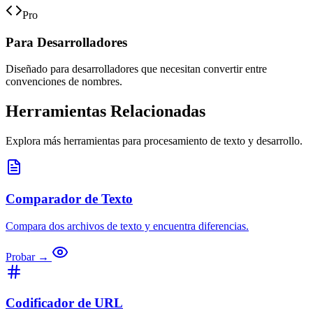
Pro
Para Desarrolladores
Diseñado para desarrolladores que necesitan convertir entre
convenciones de nombres.
Herramientas Relacionadas
Explora más herramientas para procesamiento de texto y desarrollo.
Comparador de Texto
Compara dos archivos de texto y encuentra diferencias.
Probar →
Codificador de URL