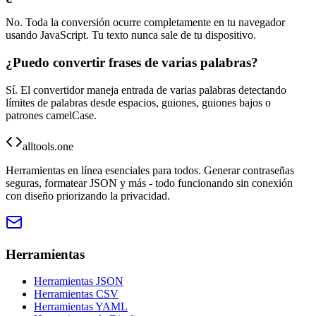
No. Toda la conversión ocurre completamente en tu navegador
usando JavaScript. Tu texto nunca sale de tu dispositivo.
¿Puedo convertir frases de varias palabras?
Sí. El convertidor maneja entrada de varias palabras detectando
límites de palabras desde espacios, guiones, guiones bajos o
patrones camelCase.
alltools.one
Herramientas en línea esenciales para todos. Generar contraseñas
seguras, formatear JSON y más - todo funcionando sin conexión
con diseño priorizando la privacidad.
Herramientas
Herramientas JSON
Herramientas CSV
Herramientas YAML