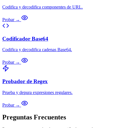
Codifica y decodifica componentes de URL.
Probar →
Codificador Base64
Codifica y decodifica cadenas Base64.
Probar →
Probador de Regex
Prueba y depura expresiones regulares.
Probar →
Preguntas Frecuentes