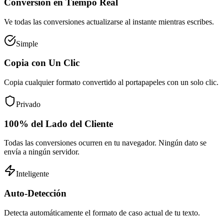
Conversión en Tiempo Real
Ve todas las conversiones actualizarse al instante mientras escribes.
Simple
Copia con Un Clic
Copia cualquier formato convertido al portapapeles con un solo clic.
Privado
100% del Lado del Cliente
Todas las conversiones ocurren en tu navegador. Ningún dato se
envía a ningún servidor.
Inteligente
Auto-Detección
Detecta automáticamente el formato de caso actual de tu texto.