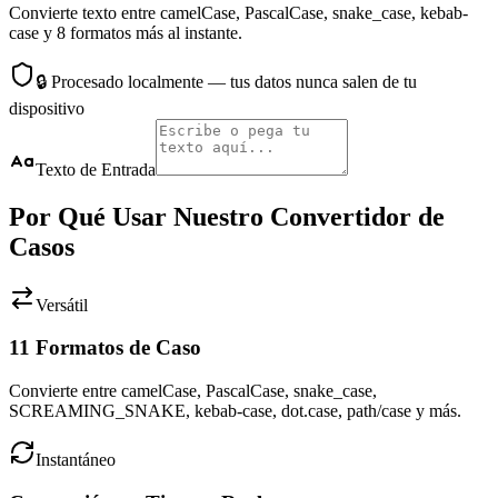
Convierte texto entre camelCase, PascalCase, snake_case, kebab-
case y 8 formatos más al instante.
🔒
Procesado localmente — tus datos nunca salen de tu
dispositivo
Texto de Entrada
Por Qué Usar Nuestro Convertidor de
Casos
Versátil
11 Formatos de Caso
Convierte entre camelCase, PascalCase, snake_case,
SCREAMING_SNAKE, kebab-case, dot.case, path/case y más.
Instantáneo