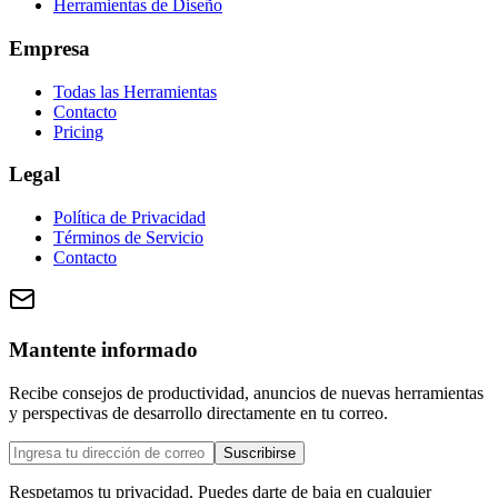
Herramientas de Diseño
Empresa
Todas las Herramientas
Contacto
Pricing
Legal
Política de Privacidad
Términos de Servicio
Contacto
Mantente informado
Recibe consejos de productividad, anuncios de nuevas herramientas
y perspectivas de desarrollo directamente en tu correo.
Suscribirse
Respetamos tu privacidad. Puedes darte de baja en cualquier