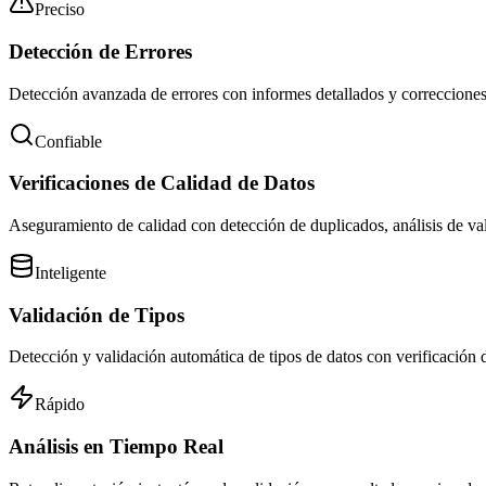
Preciso
Detección de Errores
Detección avanzada de errores con informes detallados y correcciones
Confiable
Verificaciones de Calidad de Datos
Aseguramiento de calidad con detección de duplicados, análisis de valo
Inteligente
Validación de Tipos
Detección y validación automática de tipos de datos con verificación
Rápido
Análisis en Tiempo Real