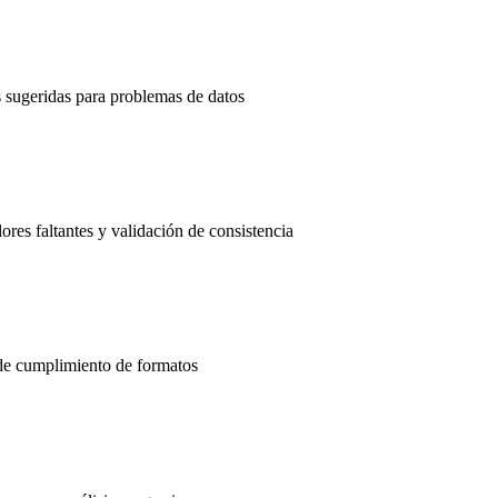
 sugeridas para problemas de datos
res faltantes y validación de consistencia
 de cumplimiento de formatos