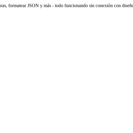
uras, formatear JSON y más - todo funcionando sin conexión con diseño