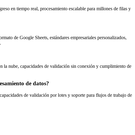
eso en tiempo real, procesamiento escalable para millones de filas y
ormato de Google Sheets, estándares empresariales personalizados,
.
en la nube, capacidades de validación sin conexión y cumplimiento de
cesamiento de datos?
capacidades de validación por lotes y soporte para flujos de trabajo de