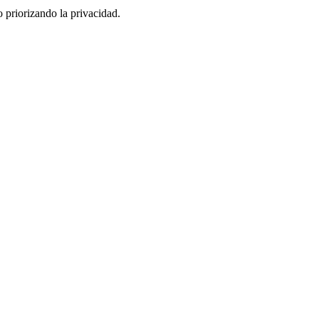
 priorizando la privacidad.