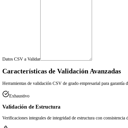
Datos CSV a Validar
Características de Validación Avanzadas
Herramientas de validación CSV de grado empresarial para garantía de
Exhaustivo
Validación de Estructura
Verificaciones integrales de integridad de estructura con consistencia