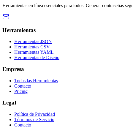
Herramientas en línea esenciales para todos. Generar contraseñas seg
Herramientas
Herramientas JSON
Herramientas CSV
Herramientas YAML
Herramientas de Diseño
Empresa
Todas las Herramientas
Contacto
Pricing
Legal
Política de Privacidad
Términos de Servicio
Contacto