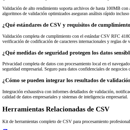
Validación de alto rendimiento soporta archivos de hasta 100MB con a
algoritmos de validación optimizados aseguran análisis rápido incluso 
¿Qué estándares de CSV y requisitos de cumplimiento
Validación completa de cumplimiento con el estándar CSV RFC 4180, v
verificación de codificación de caracteres internacionales y reglas de
¿Qué medidas de seguridad protegen los datos sensibl
Privacidad completa de datos con procesamiento local en el navegador
seguridad empresarial. Seguro para datos confidenciales de negoci
¿Cómo se pueden integrar los resultados de validación
Integración exhaustiva con informes detallados de validación, notifica
calidad de datos empresariales y sistemas de inteligencia empresarial.
Herramientas Relacionadas de CSV
Kit de herramientas completo de CSV para procesamiento profesional