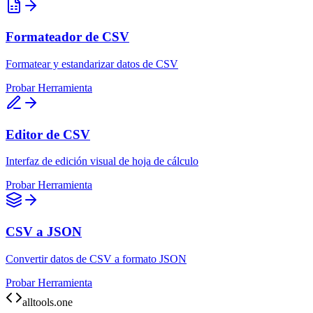
Formateador de CSV
Formatear y estandarizar datos de CSV
Probar Herramienta
Editor de CSV
Interfaz de edición visual de hoja de cálculo
Probar Herramienta
CSV a JSON
Convertir datos de CSV a formato JSON
Probar Herramienta
alltools.one