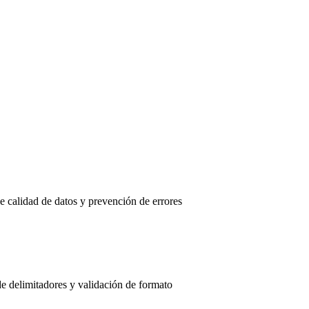
 calidad de datos y prevención de errores
 de delimitadores y validación de formato