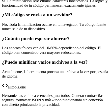
Sí. La minificación solo elimina caracteres innecesarios. La lógica y
funcionalidad de tu código permanecen exactamente iguales.
¿Mi código se envía a un servidor?
No. Toda la minificación ocurre en tu navegador. Tu código fuente
nunca sale de tu dispositivo.
¿Cuánto puedo esperar ahorrar?
Los ahorros típicos van del 10-60% dependiendo del código. El
código bien comentado verá mayores reducciones.
¿Puedo minificar varios archivos a la vez?
Actualmente, la herramienta procesa un archivo a la vez por pestaña
de idioma.
alltools.one
Herramientas en línea esenciales para todos. Generar contraseñas
seguras, formatear JSON y más - todo funcionando sin conexión
con diseño priorizando la privacidad.