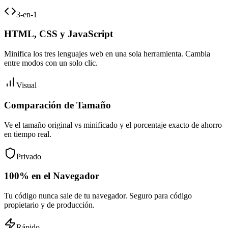
3-en-1
HTML, CSS y JavaScript
Minifica los tres lenguajes web en una sola herramienta. Cambia
entre modos con un solo clic.
Visual
Comparación de Tamaño
Ve el tamaño original vs minificado y el porcentaje exacto de ahorro
en tiempo real.
Privado
100% en el Navegador
Tu código nunca sale de tu navegador. Seguro para código
propietario y de producción.
Rápido