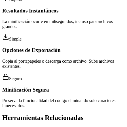
Resultados Instantáneos
La minificación ocurre en milisegundos, incluso para archivos
grandes.
Simple
Opciones de Exportación
Copia al portapapeles o descarga como archivo. Sube archivos
existentes.
Seguro
Minificación Segura
Preserva la funcionalidad del código eliminando solo caracteres
innecesarios.
Herramientas Relacionadas