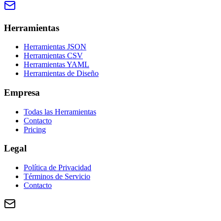
Herramientas
Herramientas JSON
Herramientas CSV
Herramientas YAML
Herramientas de Diseño
Empresa
Todas las Herramientas
Contacto
Pricing
Legal
Política de Privacidad
Términos de Servicio
Contacto