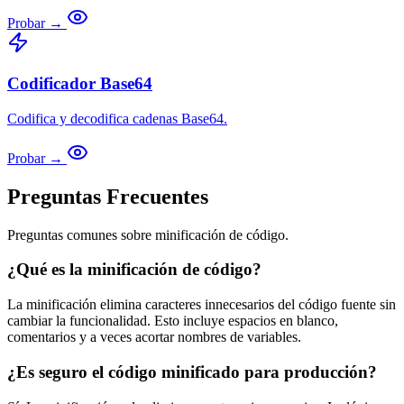
Probar →
Codificador Base64
Codifica y decodifica cadenas Base64.
Probar →
Preguntas Frecuentes
Preguntas comunes sobre minificación de código.
¿Qué es la minificación de código?
La minificación elimina caracteres innecesarios del código fuente sin
cambiar la funcionalidad. Esto incluye espacios en blanco,
comentarios y a veces acortar nombres de variables.
¿Es seguro el código minificado para producción?