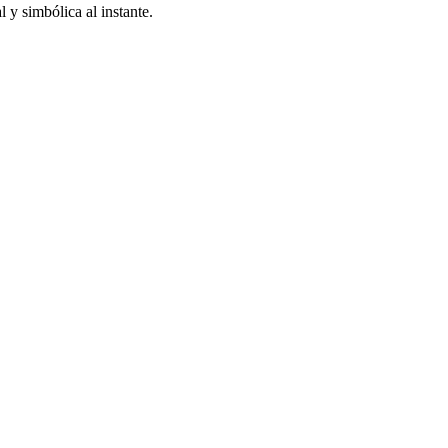
 y simbólica al instante.