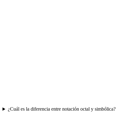
¿Cuál es la diferencia entre notación octal y simbólica?