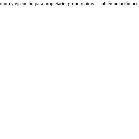
tura y ejecución para propietario, grupo y otros — obtén notación octal