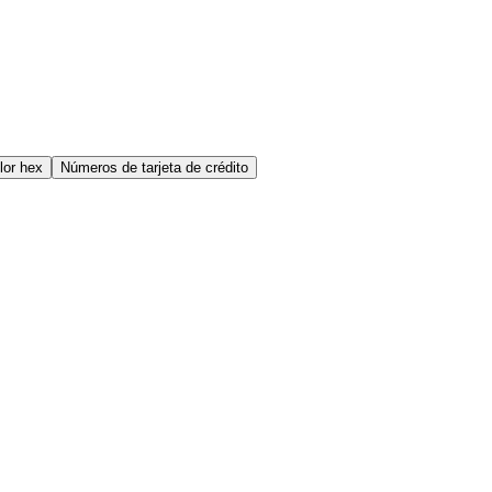
lor hex
Números de tarjeta de crédito