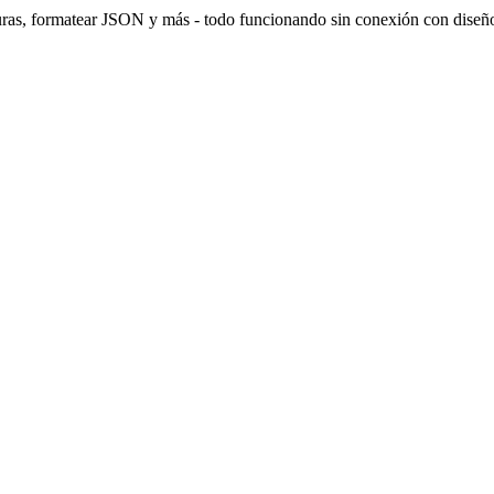
uras, formatear JSON y más - todo funcionando sin conexión con diseño