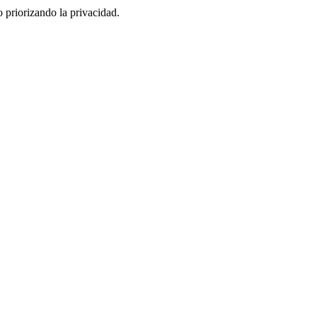
 priorizando la privacidad.