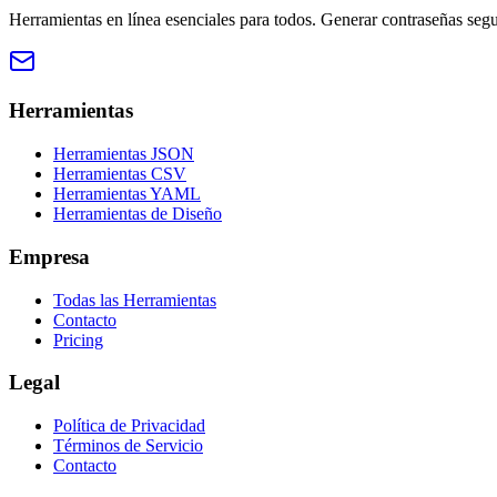
Herramientas en línea esenciales para todos. Generar contraseñas seg
Herramientas
Herramientas JSON
Herramientas CSV
Herramientas YAML
Herramientas de Diseño
Empresa
Todas las Herramientas
Contacto
Pricing
Legal
Política de Privacidad
Términos de Servicio
Contacto