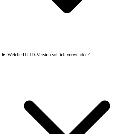
Welche UUID-Version soll ich verwenden?