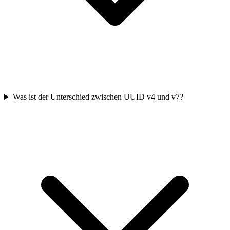
Was ist der Unterschied zwischen UUID v4 und v7?