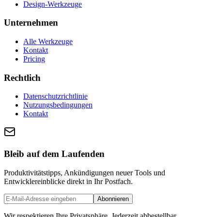
Design-Werkzeuge
Unternehmen
Alle Werkzeuge
Kontakt
Pricing
Rechtlich
Datenschutzrichtlinie
Nutzungsbedingungen
Kontakt
Bleib auf dem Laufenden
Produktivitätstipps, Ankündigungen neuer Tools und
Entwicklereinblicke direkt in Ihr Postfach.
Abonnieren
Wir respektieren Ihre Privatsphäre. Jederzeit abbestellbar.