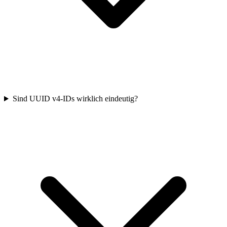
Sind UUID v4-IDs wirklich eindeutig?