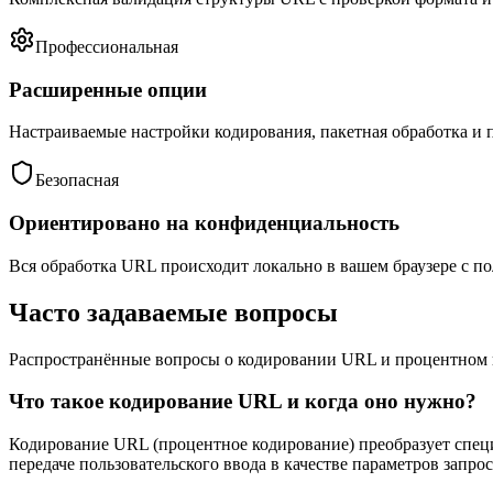
Профессиональная
Расширенные опции
Настраиваемые настройки кодирования, пакетная обработка и
Безопасная
Ориентировано на конфиденциальность
Вся обработка URL происходит локально в вашем браузере с 
Часто задаваемые вопросы
Распространённые вопросы о кодировании URL и процентном
Что такое кодирование URL и когда оно нужно?
Кодирование URL (процентное кодирование) преобразует спец
передаче пользовательского ввода в качестве параметров запр