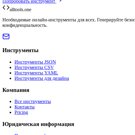
Попробовать инструмент
alltools.one
Необходимые онлайн-инструменты для всех. Генерируйте безоп
конфиденциальность.
Инструменты
Инструменты JSON
Инструменты CSV
Инструменты YAML
Инструменты для дизайна
Компания
Все инструменты
Контакты
Pricing
Юридическая информация