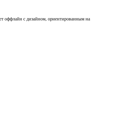
ает оффлайн с дизайном, ориентированным на