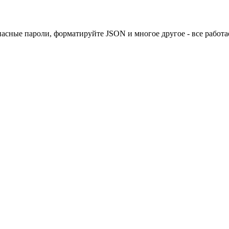
асные пароли, форматируйте JSON и многое другое - все работ