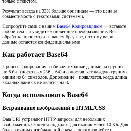
только с текстом.
Результат всегда на 33% больше оригинала — это цена за
совместимость с текстовыми системами.
Попробуйте сами с нашим
Base64 Кодировщиком
— вставьте
любой текст и увидите мгновенное преобразование. Вся
обработка происходит в вашем браузере, поэтому ваши
данные остаются конфиденциальными.
Как работает Base64
Процесс кодирования разбивает входные данные на группы
по 6 бит (поскольку 2^6 = 64) и сопоставляет каждую группу с
одним из 64 символов. Дополнение
появляется, когда длина
=
входных данных не делится на 3.
Когда использовать Base64
Встраивание изображений в HTML/CSS
Data URI устраняют HTTP-запросы для небольших
изображений. Отлично подходит для иконок менее 10 КБ. Для
более крупных изображений сначала оптимизируйте с