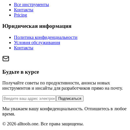
Все инструменты
Контакты
Pricing
Юридическая информация
Политика конфиденциальности
Условия обслуживания
Контакты
Будьте в курсе
Получайте советы по продуктивности, анонсы новых
инструментов и инсайты для разработчиков прямо на почту.
Подписаться
Мы уважаем вашу конфиденциальность. Отпишитесь в любое
время.
©
2026
alltools.one
.
Все права защищены
.