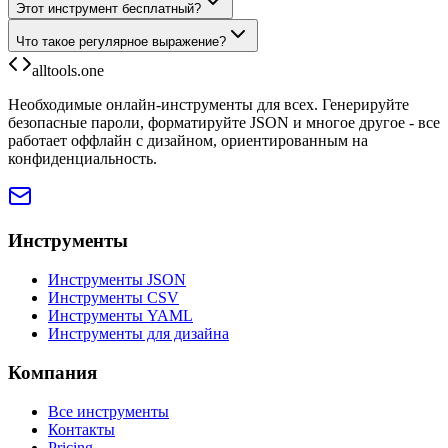
Этот инструмент бесплатный?
Что такое регулярное выражение?
alltools.one
Необходимые онлайн-инструменты для всех. Генерируйте
безопасные пароли, форматируйте JSON и многое другое - все
работает оффлайн с дизайном, ориентированным на
конфиденциальность.
Инструменты
Инструменты JSON
Инструменты CSV
Инструменты YAML
Инструменты для дизайна
Компания
Все инструменты
Контакты
Pricing