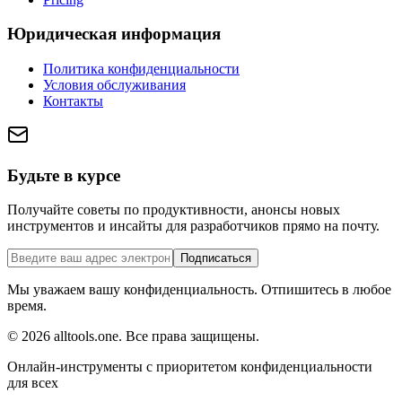
Юридическая информация
Политика конфиденциальности
Условия обслуживания
Контакты
Будьте в курсе
Получайте советы по продуктивности, анонсы новых
инструментов и инсайты для разработчиков прямо на почту.
Подписаться
Мы уважаем вашу конфиденциальность. Отпишитесь в любое
время.
©
2026
alltools.one
.
Все права защищены
.
Онлайн-инструменты с приоритетом конфиденциальности
для всех