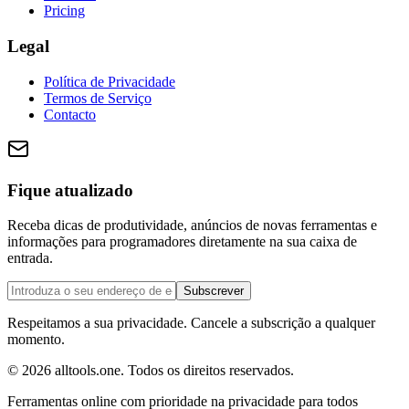
Pricing
Legal
Política de Privacidade
Termos de Serviço
Contacto
Fique atualizado
Receba dicas de produtividade, anúncios de novas ferramentas e
informações para programadores diretamente na sua caixa de
entrada.
Subscrever
Respeitamos a sua privacidade. Cancele a subscrição a qualquer
momento.
©
2026
alltools.one
.
Todos os direitos reservados
.
Ferramentas online com prioridade na privacidade para todos