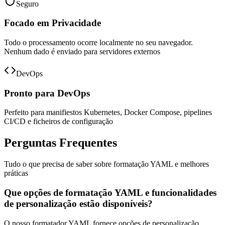
Seguro
Focado em Privacidade
Todo o processamento ocorre localmente no seu navegador.
Nenhum dado é enviado para servidores externos
DevOps
Pronto para DevOps
Perfeito para manifiestos Kubernetes, Docker Compose, pipelines
CI/CD e ficheiros de configuração
Perguntas Frequentes
Tudo o que precisa de saber sobre formatação YAML e melhores
práticas
Que opções de formatação YAML e funcionalidades
de personalização estão disponíveis?
O nosso formatador YAML fornece opções de personalização