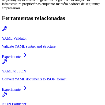
infraestrutura proprietárias enquanto mantém padrões de segurança
empresariais.
Ferramentas relacionadas
YAML Validator
Validate YAML syntax and structure
Experimente
YAML to JSON
Convert YAML documents to JSON format
Experimente
JSON Formatter