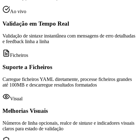
Ao vivo
Validação em Tempo Real
Validação de sintaxe instantânea com mensagens de erro detalhadas
e feedback linha a linha
Ficheiros
Suporte a Ficheiros
Carregue ficheiros YAML diretamente, processe ficheiros grandes
até 100MB e descarregue resultados formatados
Visual
Melhorias Visuais
Números de linha opcionais, realce de sintaxe e indicadores visuais
claros para estado de validação