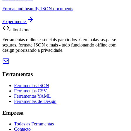
Format and beautify JSON documents
Experimente
alltools.one
Ferramentas online essenciais para todos. Gere palavras-passe
seguras, formate JSON e mais - tudo funcionando offline com
design priorizando a privacidade.
Ferramentas
Ferramentas JSON
Ferramentas CSV
Ferramentas YAML
Ferramentas de Design
Empresa
Todas as Ferramentas
Contacto