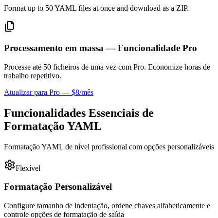
Format up to 50 YAML files at once and download as a ZIP.
Processamento em massa — Funcionalidade Pro
Processe até 50 ficheiros de uma vez com Pro. Economize horas de
trabalho repetitivo.
Atualizar para Pro — $8/mês
Funcionalidades Essenciais de
Formatação YAML
Formatação YAML de nível profissional com opções personalizáveis
Flexível
Formatação Personalizável
Configure tamanho de indentação, ordene chaves alfabeticamente e
controle opções de formatação de saída