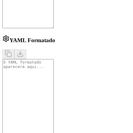
YAML Formatado