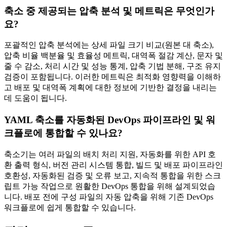
축소 중 제공되는 압축 분석 및 메트릭은 무엇인가
요?
포괄적인 압축 분석에는 상세 파일 크기 비교(원본 대 축소),
압축 비율 백분율 및 효율성 메트릭, 대역폭 절감 계산, 문자 및
줄 수 감소, 처리 시간 및 성능 통계, 압축 기법 분해, 구조 유지
검증이 포함됩니다. 이러한 메트릭은 최적화 영향력을 이해하
고 배포 및 대역폭 계획에 대한 정보에 기반한 결정을 내리는
데 도움이 됩니다.
YAML 축소를 자동화된 DevOps 파이프라인 및 워
크플로에 통합할 수 있나요?
축소기는 여러 파일의 배치 처리 지원, 자동화를 위한 API 호
환 출력 형식, 버전 관리 시스템 통합, 빌드 및 배포 파이프라인
호환성, 자동화된 검증 및 오류 보고, 지속적 통합을 위한 스크
립트 가능 작업으로 원활한 DevOps 통합을 위해 설계되었습
니다. 배포 전에 구성 파일의 자동 압축을 위해 기존 DevOps
워크플로에 쉽게 통합할 수 있습니다.