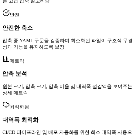
는 고급 압축 알고리즘
안전
안전한 축소
압축 중 YAML 구문을 검증하여 최소화된 파일이 구조적 무결
성과 기능을 유지하도록 보장
메트릭
압축 분석
원본 크기, 압축 크기, 압축 비율 및 대역폭 절감액을 보여주는
상세 메트릭
최적화됨
대역폭 최적화
CI/CD 파이프라인 및 배포 자동화를 위한 최소 대역폭 사용으