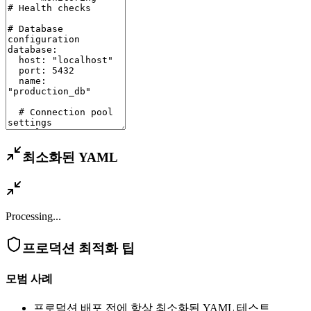
최소화된 YAML
Processing...
프로덕션 최적화 팁
모범 사례
프로덕션 배포 전에 항상 최소화된 YAML 테스트