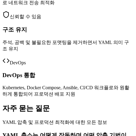
로 네트워크 전송 최적화
신뢰할 수 있음
구조 유지
주석, 공백 및 불필요한 포맷팅을 제거하면서 YAML 의미 구
조 유지
DevOps
DevOps 통합
Kubernetes, Docker Compose, Ansible, CI/CD 워크플로와 원활
하게 통합되어 프로덕션 배포 지원
자주 묻는 질문
YAML 압축 및 프로덕션 최적화에 대한 모든 정보
YAML 축소는 어떻게 작동하며 어떤 압축 기법이