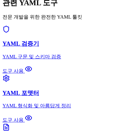
관련 YAML 도구
전문 개발을 위한 완전한 YAML 툴킷
YAML 검증기
YAML 구문 및 스키마 검증
도구 사용
YAML 포맷터
YAML 형식화 및 아름답게 정리
도구 사용