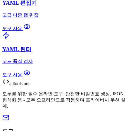
YAML 편집기
고급 다중 탭 편집
도구 사용
YAML 린터
코드 품질 검사
도구 사용
alltools.one
모두를 위한 필수 온라인 도구. 안전한 비밀번호 생성, JSON
형식화 등 - 모두 오프라인으로 작동하며 프라이버시 우선 설
계.