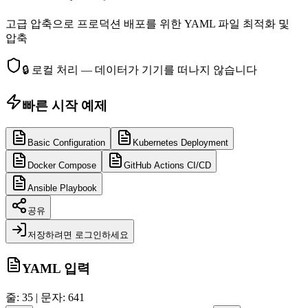
고급 압축으로 프로덕션 배포를 위한 YAML 파일 최적화 및
압축
🔒
로컬 처리 — 데이터가 기기를 떠나지 않습니다
빠른 시작 예제
Basic Configuration
Kubernetes Deployment
Docker Compose
GitHub Actions CI/CD
Ansible Playbook
공유
저장하려면 로그인하세요
YAML 입력
줄: 35 | 문자: 641