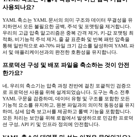
사용되나요?
YAML 축소는 YAML 문서의 의미 구조와 데이터 무결성을 유
지하면서 모든 불필요한 공백, 주석 및 포맷팅을 제거합니다.
우리의 고급 압축 알고리즘은 중복 간격 제거, 키-값 포맷팅 최
적화, 비기능적 주석 제거, 줄 끝 표준화 및 반복 패턴 압축을
통해 일반적으로 40-70% 파일 크기 감소를 달성하며 YAML 파
서 및 애플리케이션과의 완전한 호환성을 유지합니다.
프로덕션 구성 및 배포 파일을 축소하는 것이 안전
한가요?
네, 우리의 축소기는 압축 과정 전반에 걸친 포괄적인 검증으
로 프로덕션 사용을 위해 설계되었습니다. 도구는 축소 전후
YAML 구문을 검증하며, 데이터 유형 및 구조를 포함한 모든
기능적 요소를 유지하고, 원본 파일과의 의미적 동등성을 유지
하며, 상세 압축 보고서를 제공하고 롤백 기능을 포함합니다.
모든 처리는 보안을 위해 로컬에서 발생하므로 민감한 프로덕
션 구성, API 키 및 인프라 정의에 안전합니다.