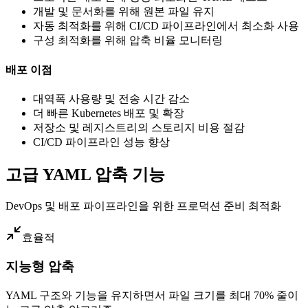
개발 및 문서화를 위해 원본 파일 유지
자동 최적화를 위해 CI/CD 파이프라인에서 최소화 사용
구성 최적화를 위해 압축 비율 모니터링
배포 이점
대역폭 사용량 및 전송 시간 감소
더 빠른 Kubernetes 배포 및 확장
저장소 및 레지스트리의 스토리지 비용 절감
CI/CD 파이프라인 성능 향상
고급 YAML 압축 기능
DevOps 및 배포 파이프라인을 위한 프로덕션 준비 최적화
효율적
지능형 압축
YAML 구조와 기능을 유지하면서 파일 크기를 최대 70% 줄이