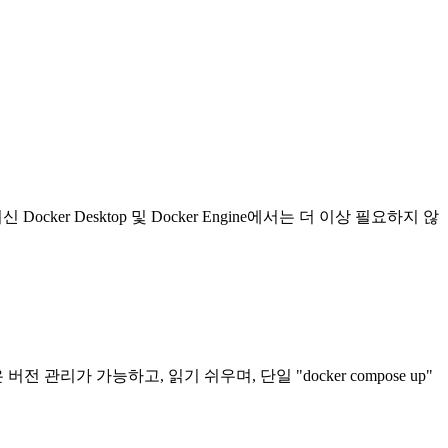
ker Desktop 및 Docker Engine에서는 더 이상 필요하지 않
전 관리가 가능하고, 읽기 쉬우며, 단일 "docker compose up"