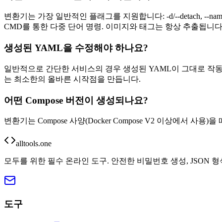
변환기는 가장 일반적인 플래그를 지원합니다: -d/--detach, --name, -p/--publish, -e/
CMD를 통한 다중 단어 명령. 이미지와 태그는 항상 추출됩니다
생성된 YAML을 수정해야 하나요?
일반적으로 간단한 서비스의 경우 생성된 YAML이 그대로 작동합니다.
는 최소한의 올바른 시작점을 만듭니다.
어떤 Compose 버전이 생성되나요?
변환기는 Compose 사양(Docker Compose V2 이상에서 사용)
alltools.one
모두를 위한 필수 온라인 도구. 안전한 비밀번호 생성, JSON 
도구