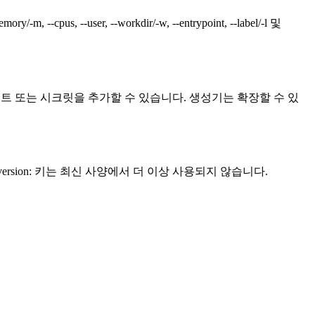
, --cpus, --user, --workdir/-w, --entrypoint, --label/-l 및
 컨텍스트 또는 시크릿을 추가할 수 있습니다. 생성기는 확장할 수 있
. version: 키는 최신 사양에서 더 이상 사용되지 않습니다.