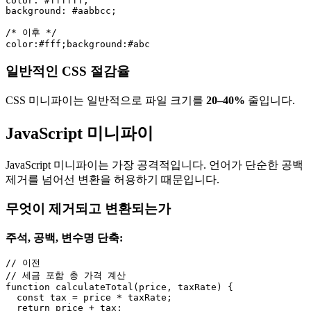
color: #ffffff;

background: #aabbcc;

/* 이후 */

일반적인 CSS 절감율
CSS 미니파이는 일반적으로 파일 크기를
20–40%
줄입니다.
JavaScript 미니파이
JavaScript 미니파이는 가장 공격적입니다. 언어가 단순한 공백
제거를 넘어선 변환을 허용하기 때문입니다.
무엇이 제거되고 변환되는가
주석, 공백, 변수명 단축:
// 이전

// 세금 포함 총 가격 계산

function calculateTotal(price, taxRate) {

  const tax = price * taxRate;

  return price + tax;
