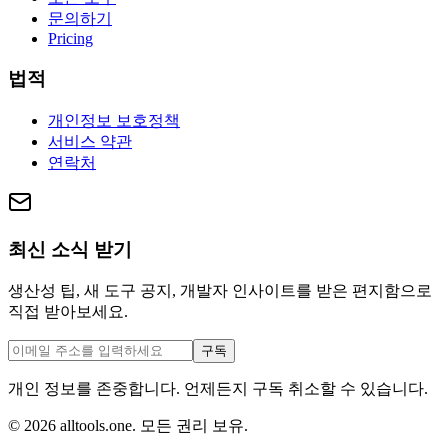
문의하기
Pricing
법적
개인정보 보호정책
서비스 약관
연락처
최신 소식 받기
생산성 팁, 새 도구 공지, 개발자 인사이트를 받은 편지함으로
직접 받아보세요.
구독
개인 정보를 존중합니다. 언제든지 구독 취소할 수 있습니다.
©
2026
alltools.one
.
모든 권리 보유
.