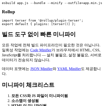
Rollup
import terser from '@rollup/plugin-terser';

빌드 도구 없이 빠른 미니파이
모든 작업에 전체 빌드 파이프라인이 필요한 것은 아닙니다.
일회성 작업에는
Code Minifier
가 브라우저에서 HTML, CSS,
JavaScript를 처리합니다 — 설치 불필요, 설정 불필요, 서버로
데이터가 전송되지 않습니다.
데이터 포맷에는
JSON Minifier
와
YAML Minifier
도 제공합니
다.
미니파이 체크리스트
모든 CSS와 JS 파일이 미니파이됨
소스맵이 생성됨
HTML이 미니파이됨