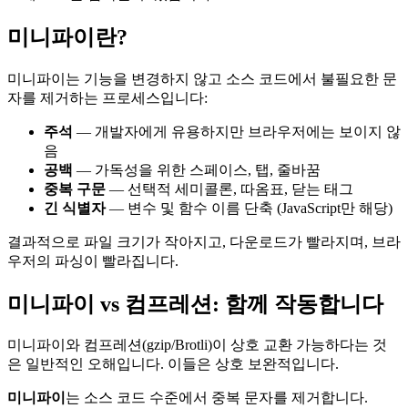
미니파이란?
미니파이는 기능을 변경하지 않고 소스 코드에서 불필요한 문
자를 제거하는 프로세스입니다:
주석
— 개발자에게 유용하지만 브라우저에는 보이지 않
음
공백
— 가독성을 위한 스페이스, 탭, 줄바꿈
중복 구문
— 선택적 세미콜론, 따옴표, 닫는 태그
긴 식별자
— 변수 및 함수 이름 단축 (JavaScript만 해당)
결과적으로 파일 크기가 작아지고, 다운로드가 빨라지며, 브라
우저의 파싱이 빨라집니다.
미니파이 vs 컴프레션: 함께 작동합니다
미니파이와 컴프레션(gzip/Brotli)이 상호 교환 가능하다는 것
은 일반적인 오해입니다. 이들은 상호 보완적입니다.
미니파이
는 소스 코드 수준에서 중복 문자를 제거합니다.