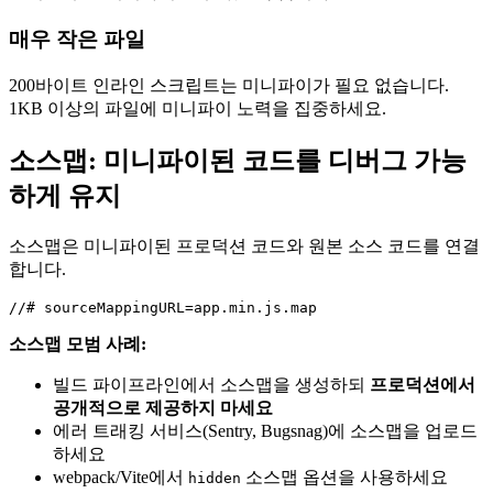
매우 작은 파일
200바이트 인라인 스크립트는 미니파이가 필요 없습니다.
1KB 이상의 파일에 미니파이 노력을 집중하세요.
소스맵: 미니파이된 코드를 디버그 가능
하게 유지
소스맵은 미니파이된 프로덕션 코드와 원본 소스 코드를 연결
합니다.
소스맵 모범 사례:
빌드 파이프라인에서 소스맵을 생성하되
프로덕션에서
공개적으로 제공하지 마세요
에러 트래킹 서비스(Sentry, Bugsnag)에 소스맵을 업로드
하세요
webpack/Vite에서
소스맵 옵션을 사용하세요
hidden