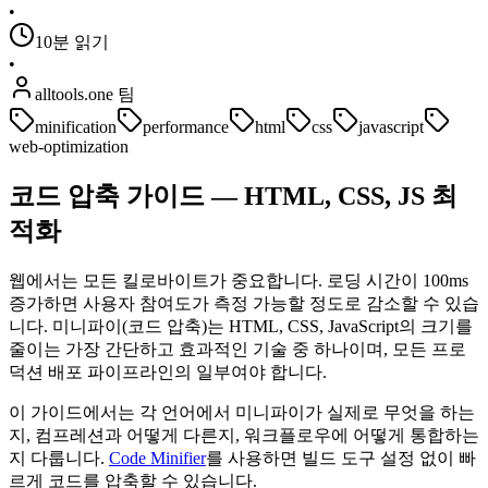
•
10분 읽기
•
alltools.one 팀
minification
performance
html
css
javascript
web-optimization
코드 압축 가이드 — HTML, CSS, JS 최
적화
웹에서는 모든 킬로바이트가 중요합니다. 로딩 시간이 100ms
증가하면 사용자 참여도가 측정 가능할 정도로 감소할 수 있습
니다. 미니파이(코드 압축)는 HTML, CSS, JavaScript의 크기를
줄이는 가장 간단하고 효과적인 기술 중 하나이며, 모든 프로
덕션 배포 파이프라인의 일부여야 합니다.
이 가이드에서는 각 언어에서 미니파이가 실제로 무엇을 하는
지, 컴프레션과 어떻게 다른지, 워크플로우에 어떻게 통합하는
지 다룹니다.
Code Minifier
를 사용하면 빌드 도구 설정 없이 빠
르게 코드를 압축할 수 있습니다.