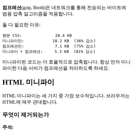
컴프레션
(gzip, Brotli)은 네트워크를 통해 전송되는 바이트에
범용 압축 알고리즘을 적용합니다.
둘 다 필요한 이유:
원본 CSS:              28.4 KB

미니파이만:            18.2 KB  (36% 감소)

컴프레션만:             7.1 KB  (75% 감소)

미니파이된 코드는 더 효율적으로 압축됩니다. 항상 먼저 미니
파이한 다음 서버가 컴프레션을 처리하도록 하세요.
HTML 미니파이
HTML 미니파이는 세 가지 중 가장 보수적입니다. 브라우저는
HTML에 매우 관대합니다.
무엇이 제거되는가
주석: