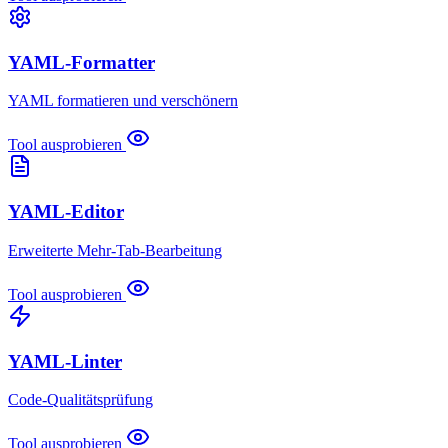
YAML-Formatter
YAML formatieren und verschönern
Tool ausprobieren
YAML-Editor
Erweiterte Mehr-Tab-Bearbeitung
Tool ausprobieren
YAML-Linter
Code-Qualitätsprüfung
Tool ausprobieren