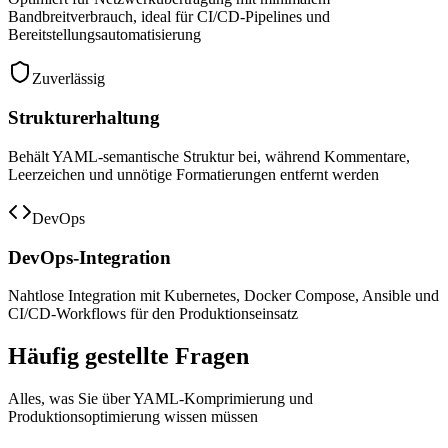
Bandbreitverbrauch, ideal für CI/CD-Pipelines und
Bereitstellungsautomatisierung
Zuverlässig
Strukturerhaltung
Behält YAML-semantische Struktur bei, während Kommentare,
Leerzeichen und unnötige Formatierungen entfernt werden
DevOps
DevOps-Integration
Nahtlose Integration mit Kubernetes, Docker Compose, Ansible und
CI/CD-Workflows für den Produktionseinsatz
Häufig gestellte Fragen
Alles, was Sie über YAML-Komprimierung und
Produktionsoptimierung wissen müssen