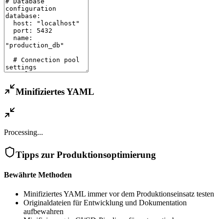
Minifiziertes YAML
Processing...
Tipps zur Produktionsoptimierung
Bewährte Methoden
Minifiziertes YAML immer vor dem Produktionseinsatz testen
Originaldateien für Entwicklung und Dokumentation
aufbewahren